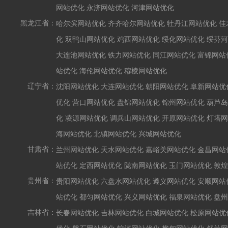
网站优化
永济网站优化
河津网站优化
黑龙江省：
哈尔滨网站优化
齐齐哈尔网站优化
牡丹江网站优化
佳
化
双鸭山网站优化
鸡西网站优化
绥化网站优化
绥芬河
大连池网站优化
铁力网站优化
同江网站优化
富锦网站
站优化
海伦网站优化
穆棱网站优化
辽宁省：
沈阳网站优化
大连网站优化
朝阳网站优化
阜新网站优
优化
营口网站优化
盘锦网站优化
锦州网站优化
葫芦岛
化
凌源网站优化
调兵山网站优化
开原网站优化
灯塔网
海网站优化
北镇网站优化
兴城网站优化
甘肃省：
兰州网站优化
天水网站优化
嘉峪关网站优化
金昌网站
站优化
定西网站优化
陇南网站优化
玉门网站优化
敦煌
贵州省：
贵阳网站优化
六盘水网站优化
遵义网站优化
安顺网站
站优化
都匀网站优化
兴义网站优化
福泉网站优化
盘州
吉林省：
长春网站优化
吉林网站优化
白城网站优化
松原网站优