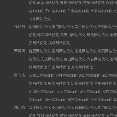
优化
丽水网站优化
建德网站优化
慈溪网站优化
余姚网
网站优化
江山网站优化
兰溪网站优化
永康网站优化
义
龙泉网站优化
福建省：
福州网站优化
厦门网站优化
南平网站优化
三明网站优
优化
邵武网站优化
武夷山网站优化
建瓯网站优化
永安
安网站优化
福鼎网站优化
安徽省：
合肥网站优化
宿州网站优化
淮北网站优化
阜阳网站优
站优化
安庆网站优化
黄山网站优化
六安网站优化
池州
城网站优化
宁国网站优化
巢湖网站优化
河北省：
石家庄网站优化
邯郸网站优化
唐山网站优化
保定网站
坊网站优化
衡水网站优化
定州网站优化
辛集网站优化
化
霸州网站优化
三河网站优化
涿州网站优化
安国网站
网站优化
深州网站优化
南宫网站优化
沙河网站优化
武
湖北省：
武汉网站优化
十堰网站优化
襄阳网站优化
荆门网站优
优化
宜昌网站优化
随州网站优化
仙桃网站优化
天门网