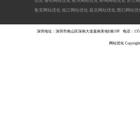
优化
磐石网站优化
蛟河网站优化
桦甸网站优化
舒兰网
集安网站优化
临江网站优化
延吉网站优化
图们网站优
深圳地址：深圳市南山区深南大道嘉南美地E栋19F 电话：13510
网站优化
Copyri