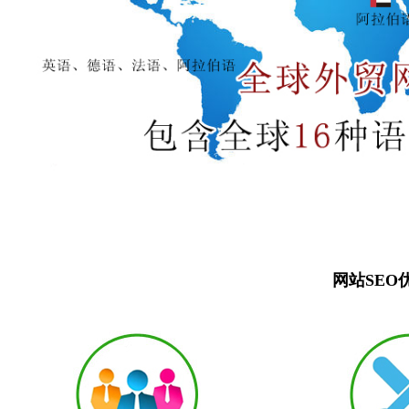
网站SEO