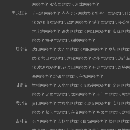
网站优化
永济网站优化
河津网站优化
黑龙江省：
哈尔滨网站优化
齐齐哈尔网站优化
牡丹江网站优化
佳
化
双鸭山网站优化
鸡西网站优化
绥化网站优化
绥芬河
大连池网站优化
铁力网站优化
同江网站优化
富锦网站
站优化
海伦网站优化
穆棱网站优化
辽宁省：
沈阳网站优化
大连网站优化
朝阳网站优化
阜新网站优
优化
营口网站优化
盘锦网站优化
锦州网站优化
葫芦岛
化
凌源网站优化
调兵山网站优化
开原网站优化
灯塔网
海网站优化
北镇网站优化
兴城网站优化
甘肃省：
兰州网站优化
天水网站优化
嘉峪关网站优化
金昌网站
站优化
定西网站优化
陇南网站优化
玉门网站优化
敦煌
贵州省：
贵阳网站优化
六盘水网站优化
遵义网站优化
安顺网站
站优化
都匀网站优化
兴义网站优化
福泉网站优化
盘州
吉林省：
长春网站优化
吉林网站优化
白城网站优化
松原网站优