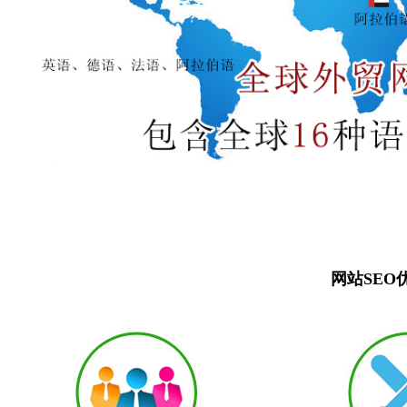
网站SEO