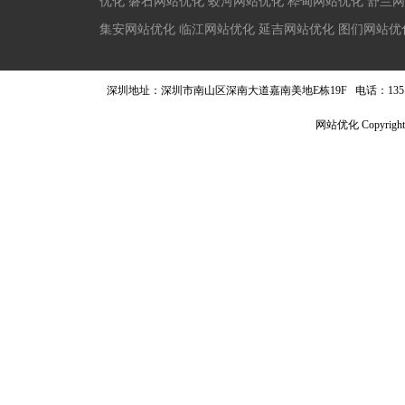
优化
磐石网站优化
蛟河网站优化
桦甸网站优化
舒兰网
集安网站优化
临江网站优化
延吉网站优化
图们网站优
深圳地址：深圳市南山区深南大道嘉南美地E栋19F 电话：13510
网站优化
Copyri