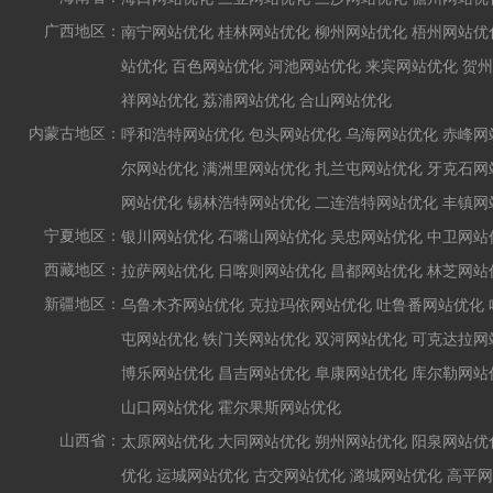
广西地区：
南宁网站优化
桂林网站优化
柳州网站优化
梧州网站优
站优化
百色网站优化
河池网站优化
来宾网站优化
贺州
祥网站优化
荔浦网站优化
合山网站优化
内蒙古地区：
呼和浩特网站优化
包头网站优化
乌海网站优化
赤峰网
尔网站优化
满洲里网站优化
扎兰屯网站优化
牙克石网
网站优化
锡林浩特网站优化
二连浩特网站优化
丰镇网
宁夏地区：
银川网站优化
石嘴山网站优化
吴忠网站优化
中卫网站
西藏地区：
拉萨网站优化
日喀则网站优化
昌都网站优化
林芝网站
新疆地区：
乌鲁木齐网站优化
克拉玛依网站优化
吐鲁番网站优化
屯网站优化
铁门关网站优化
双河网站优化
可克达拉网
博乐网站优化
昌吉网站优化
阜康网站优化
库尔勒网站
山口网站优化
霍尔果斯网站优化
山西省：
太原网站优化
大同网站优化
朔州网站优化
阳泉网站优
优化
运城网站优化
古交网站优化
潞城网站优化
高平网