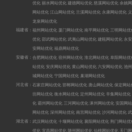
优化
丽水网站优化
建德网站优化
慈溪网站优化
余姚网
网站优化
江山网站优化
兰溪网站优化
永康网站优化
义
龙泉网站优化
福建省：
福州网站优化
厦门网站优化
南平网站优化
三明网站优
优化
邵武网站优化
武夷山网站优化
建瓯网站优化
永安
安网站优化
福鼎网站优化
安徽省：
合肥网站优化
宿州网站优化
淮北网站优化
阜阳网站优
站优化
安庆网站优化
黄山网站优化
六安网站优化
池州
城网站优化
宁国网站优化
巢湖网站优化
河北省：
石家庄网站优化
邯郸网站优化
唐山网站优化
保定网站
坊网站优化
衡水网站优化
定州网站优化
辛集网站优化
化
霸州网站优化
三河网站优化
涿州网站优化
安国网站
网站优化
深州网站优化
南宫网站优化
沙河网站优化
武
湖北省：
武汉网站优化
十堰网站优化
襄阳网站优化
荆门网站优
优化
宜昌网站优化
随州网站优化
仙桃网站优化
天门网