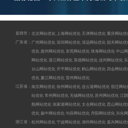
直辖市：
北京网站优化
上海网站优化
天津网站优化
重庆网站优
广东省：
广州网站优化
深圳网站优化
清远网站优化
韶关网站优
优化
惠州网站优化
东莞网站优化
珠海网站优化
中山网
网站优化
湛江网站优化
英德网站优化
连州网站优化
乐
台山网站优化
开平网站优化
鹤山网站优化
四会网站优
优化
廉江网站优化
雷州网站优化
江苏省：
南京网站优化
徐州网站优化
连云港网站优化
宿迁网站
站优化
常州网站优化
无锡网站优化
苏州网站优化
江阴
熟网站优化
张家港网站优化
太仓网站优化
昆山网站优
优化
扬中网站优化
句容网站优化
丹阳网站优化
兴化网
浙江省：
杭州网站优化
宁波网站优化
湖州网站优化
嘉兴网站优