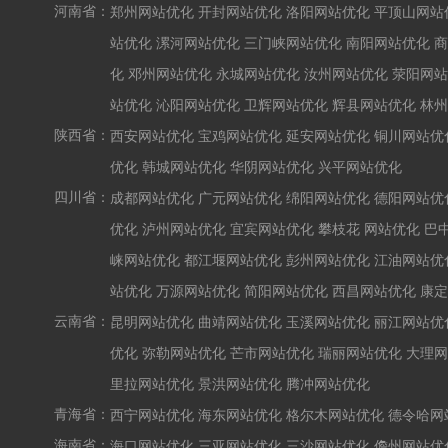
河南省：
郑州网站优化
开封网站优化
洛阳网站优化
平顶山网站
站优化
漯河网站优化
三门峡网站优化
南阳网站优化
商
化
邓州网站优化
永城网站优化
汝州网站优化
荥阳网站
站优化
沁阳网站优化
卫辉网站优化
辉县网站优化
林州
陕西省：
西安网站优化
宝鸡网站优化
延安网站优化
铜川网站优
优化
韩城网站优化
华阴网站优化
兴平网站优化
四川省：
成都网站优化
广元网站优化
绵阳网站优化
德阳网站优
优化
泸州网站优化
宜宾网站优化
攀枝花 网站优化
巴
崃网站优化
都江堰网站优化
彭州网站优化
江油网站优
站优化
万源网站优化
简阳网站优化
西昌网站优化
康定
云南省：
昆明网站优化
曲靖网站优化
玉溪网站优化
丽江网站优
优化
弥勒网站优化
芒市网站优化
瑞丽网站优化
大理网
里拉网站优化
景洪网站优化
腾冲网站优化
青海省：
西宁网站优化
海东网站优化
格尔木网站优化
德令哈网
海南省：
海口网站优化
三亚网站优化
三沙网站优化
儋州网站优