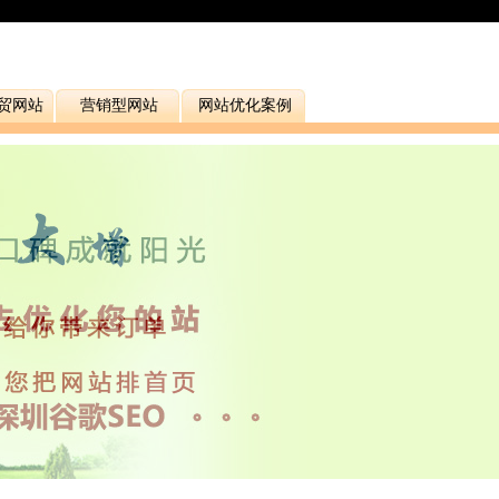
贸网站
营销型网站
网站优化案例