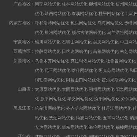
广西地区：
南宁网站优化
桂林网站优化
柳州网站优化
梧州网站优
优化
靖西网站优化
岑溪网站优化
桂平网站优化
北流
内蒙古地区：
呼和浩特网站优化
包头网站优化
乌海网站优化
赤峰网
优化
根河网站优化
额尔古纳网站优化
乌兰浩特网站优
宁夏地区：
银川网站优化
石嘴山网站优化
吴忠网站优化
中卫网站
西藏地区：
拉萨网站优化
日喀则网站优化
昌都网站优化
林芝网站
新疆地区：
乌鲁木齐网站优化
克拉玛依网站优化
吐鲁番网站优化
优化
昆玉网站优化
喀什网站优化
阿克苏网站优化
和
阿勒泰网站优化
阿拉山口网站优化
霍尔果斯网站优化
山西省：
太原网站优化
大同网站优化
朔州网站优化
阳泉网站优
化
原平网站优化
孝义网站优化
汾阳网站优化
介休网
黑龙江省：
哈尔滨网站优化
齐齐哈尔网站优化
牡丹江网站优化
佳
站优化
抚远网站优化
尚志网站优化
五常网站优化
讷
安达网站优化
肇东网站优化
海伦网站优化
穆棱网站优
辽宁省：
沈阳网站优化
大连网站优化
朝阳网站优化
阜新网站优