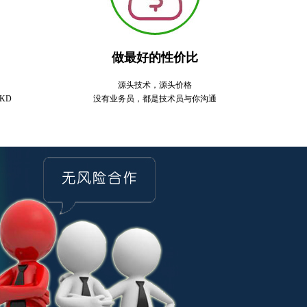
做最好的性价比
源头技术，源头价格
KD
没有业务员，都是技术员与你沟通