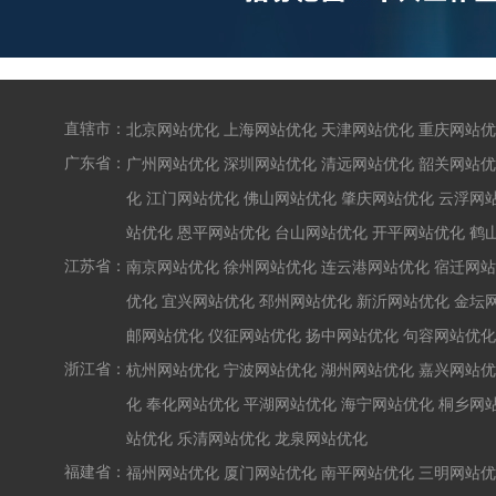
直辖市：
北京网站优化
上海网站优化
天津网站优化
重庆网站优
广东省：
广州网站优化
深圳网站优化
清远网站优化
韶关网站优
化
江门网站优化
佛山网站优化
肇庆网站优化
云浮网
站优化
恩平网站优化
台山网站优化
开平网站优化
鹤
江苏省：
南京网站优化
徐州网站优化
连云港网站优化
宿迁网站
优化
宜兴网站优化
邳州网站优化
新沂网站优化
金坛
邮网站优化
仪征网站优化
扬中网站优化
句容网站优化
浙江省：
杭州网站优化
宁波网站优化
湖州网站优化
嘉兴网站优
化
奉化网站优化
平湖网站优化
海宁网站优化
桐乡网
站优化
乐清网站优化
龙泉网站优化
福建省：
福州网站优化
厦门网站优化
南平网站优化
三明网站优