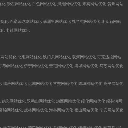
优化
崇左网站优化
百色网站优化
河池网站优化
来宾网站优化
贺州网站
站优化
巴彦淖尔网站优化
满洲里网站优化
扎兰屯网站优化
牙克石网站
优化
丰镇网站优化
克网站优化
北屯网站优化
铁门关网站优化
双河网站优化
可克达拉网站
尔勒网站优化
伊宁网站优化
奎屯网站优化
塔城网站优化
乌苏网站优化
化
临汾网站优化
运城网站优化
古交网站优化
潞城网站优化
高平网站优
化
鹤岗网站优化
双鸭山网站优化
鸡西网站优化
绥化网站优化
绥芬河网
富锦网站优化
虎林网站优化
海林网站优化
密山网站优化
宁安网站优化
化
丹东网站优化
营口网站优化
盘锦网站优化
锦州网站优化
葫芦岛网站