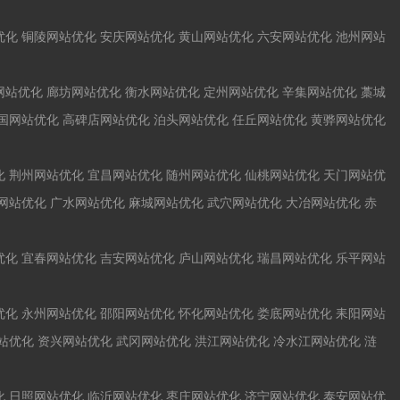
优化
铜陵网站优化
安庆网站优化
黄山网站优化
六安网站优化
池州网站
网站优化
廊坊网站优化
衡水网站优化
定州网站优化
辛集网站优化
藁城
国网站优化
高碑店网站优化
泊头网站优化
任丘网站优化
黄骅网站优化
化
荆州网站优化
宜昌网站优化
随州网站优化
仙桃网站优化
天门网站优
网站优化
广水网站优化
麻城网站优化
武穴网站优化
大冶网站优化
赤
优化
宜春网站优化
吉安网站优化
庐山网站优化
瑞昌网站优化
乐平网站
优化
永州网站优化
邵阳网站优化
怀化网站优化
娄底网站优化
耒阳网站
站优化
资兴网站优化
武冈网站优化
洪江网站优化
冷水江网站优化
涟
化
日照网站优化
临沂网站优化
枣庄网站优化
济宁网站优化
泰安网站优