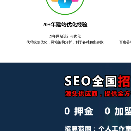
20+年建站优化经验
20年网站设计与优化
代码级别优化，网站架构分析，利于各种爬虫参数
百度谷