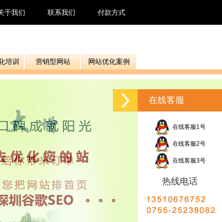
关于我们
联系我们
付款方式
化培训
营销型网站
网站优化案例
在线客服
在线客服1号
在线客服2号
在线客服3号
热线电话