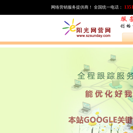
135
网络营销服务提供商！ 全国统一电话：