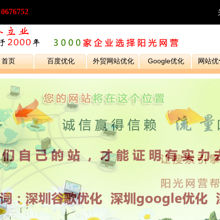
10676752
首页
百度优化
外贸网站优化
Google优化
网站优