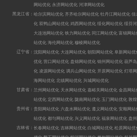
网站优化
永济网站优化
河津网站优化
黑龙江省：
哈尔滨网站优化
齐齐哈尔网站优化
牡丹江网站优化
佳
化
双鸭山网站优化
鸡西网站优化
绥化网站优化
绥芬河
大连池网站优化
铁力网站优化
同江网站优化
富锦网站
站优化
海伦网站优化
穆棱网站优化
辽宁省：
沈阳网站优化
大连网站优化
朝阳网站优化
阜新网站优
优化
营口网站优化
盘锦网站优化
锦州网站优化
葫芦岛
化
凌源网站优化
调兵山网站优化
开原网站优化
灯塔网
海网站优化
北镇网站优化
兴城网站优化
甘肃省：
兰州网站优化
天水网站优化
嘉峪关网站优化
金昌网站
站优化
定西网站优化
陇南网站优化
玉门网站优化
敦煌
贵州省：
贵阳网站优化
六盘水网站优化
遵义网站优化
安顺网站
站优化
都匀网站优化
兴义网站优化
福泉网站优化
盘州
吉林省：
长春网站优化
吉林网站优化
白城网站优化
松原网站优