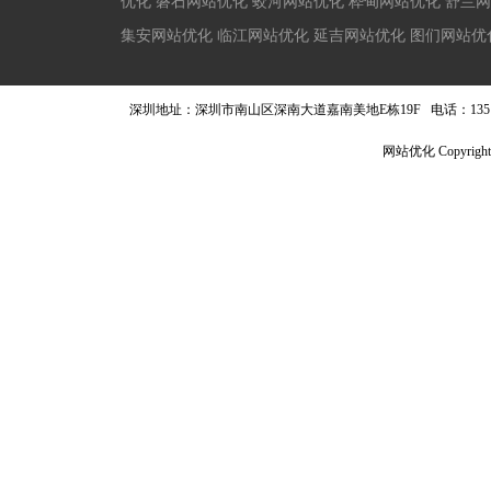
优化
磐石网站优化
蛟河网站优化
桦甸网站优化
舒兰网
集安网站优化
临江网站优化
延吉网站优化
图们网站优
深圳地址：深圳市南山区深南大道嘉南美地E栋19F 电话：13510
网站优化
Copyri