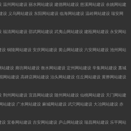
设
温州网站建设
丽水网站建设
建德网站建设
慈溪网站建设
余姚网站建
建设
义乌网站建设
东阳网站建设
临海网站建设
温岭网站建设
瑞安网
设
福清网站建设
邵武网站建设
武夷山网站建设
建瓯网站建设
永安网站
建设
铜陵网站建设
安庆网站建设
黄山网站建设
六安网站建设
池州网站
网站建设
廊坊网站建设
衡水网站建设
定州网站建设
辛集网站建设
藁城
国网站建设
高碑店网站建设
泊头网站建设
任丘网站建设
黄骅网站建设
设
荆州网站建设
宜昌网站建设
随州网站建设
仙桃网站建设
天门网站建
网站建设
广水网站建设
麻城网站建设
武穴网站建设
大冶网站建设
赤
建设
宜春网站建设
吉安网站建设
庐山网站建设
瑞昌网站建设
乐平网站