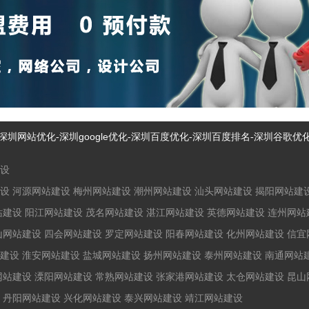
深圳网站优化
深圳google优化
深圳百度优化
深圳百度排名
深圳谷歌优
-
-
-
-
设
设
河源网站建设
梅州网站建设
潮州网站建设
汕头网站建设
揭阳网站建
站建设
阳江网站建设
茂名网站建设
湛江网站建设
英德网站建设
连州网站
山网站建设
四会网站建设
罗定网站建设
阳春网站建设
化州网站建设
信宜
建设
淮安网站建设
盐城网站建设
扬州网站建设
泰州网站建设
南通网站
网站建设
溧阳网站建设
常熟网站建设
张家港网站建设
太仓网站建设
昆山
丹阳网站建设
兴化网站建设
泰兴网站建设
靖江网站建设