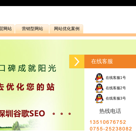
贸网站
营销型网站
网站优化案例
在线客服
在线客服1号
在线客服2号
在线客服3号
热线电话