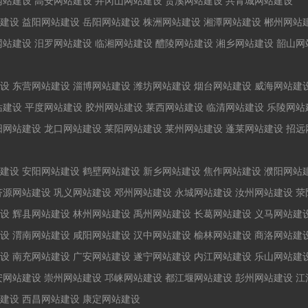
网站建设
高安网站建设
井冈山网站建设
贵溪网站建设
共青城网站建设
建设
益阳网站建设
岳阳网站建设
株洲网站建设
湘潭网站建设
郴州网站
网站建设
汨罗网站建设
临湘网站建设
醴陵网站建设
湘乡网站建设
韶山网
设
东营网站建设
淄博网站建设
潍坊网站建设
烟台网站建设
威海网站建
站建设
平度网站建设
胶州网站建设
莱西网站建设
临清网站建设
乐陵网站
阳网站建设
龙口网站建设
莱阳网站建设
莱州网站建设
蓬莱网站建设
招远
建设
安阳网站建设
鹤壁网站建设
新乡网站建设
焦作网站建设
濮阳网站
济源网站建设
巩义网站建设
邓州网站建设
永城网站建设
汝州网站建设
荥
设
辉县网站建设
林州网站建设
禹州网站建设
长葛网站建设
义马网站建
设
渭南网站建设
咸阳网站建设
汉中网站建设
榆林网站建设
商洛网站建
设
南充网站建设
广安网站建设
遂宁网站建设
内江网站建设
乐山网站建
安网站建设
崇州网站建设
邛崃网站建设
都江堰网站建设
彭州网站建设
江
建设
西昌网站建设
康定网站建设