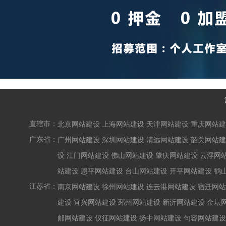
直辖市：
北京网站建设
上海网站建设
天津网站建设
重庆网站建
广东省：
广州网站建设
深圳网站建设
清远网站建设
韶关网站建
设
江门网站建设
佛山网站建设
肇庆网站建设
云浮网
站建设
恩平网站建设
台山网站建设
开平网站建设
鹤
江苏省：
南京网站建设
徐州网站建设
连云港网站建设
宿迁网站
建设
宜兴网站建设
邳州网站建设
新沂网站建设
金坛
邮网站建设
仪征网站建设
扬中网站建设
句容网站建设