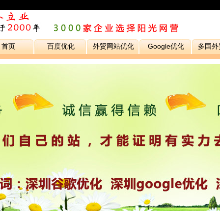
首页
百度优化
外贸网站优化
Google优化
多国外