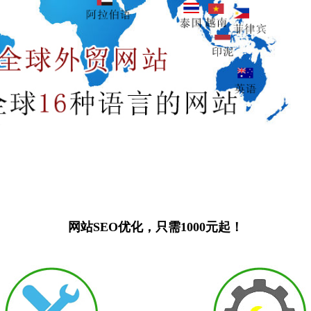
网站SEO优化，只需1000元起！