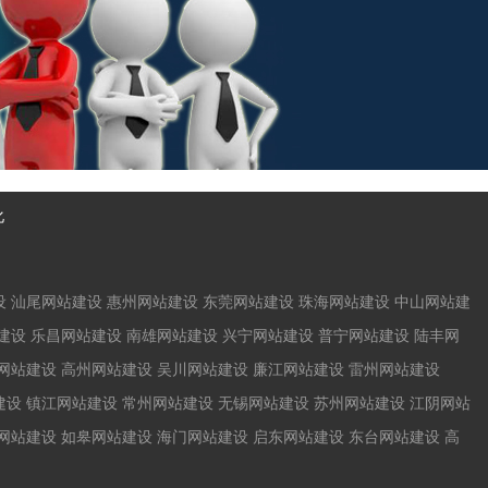
化
设
汕尾网站建设
惠州网站建设
东莞网站建设
珠海网站建设
中山网站建
建设
乐昌网站建设
南雄网站建设
兴宁网站建设
普宁网站建设
陆丰网
网站建设
高州网站建设
吴川网站建设
廉江网站建设
雷州网站建设
建设
镇江网站建设
常州网站建设
无锡网站建设
苏州网站建设
江阴网站
网站建设
如皋网站建设
海门网站建设
启东网站建设
东台网站建设
高