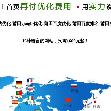
优化-莆田google优化-莆田百度优化-莆田百度排名-莆
16种语言的网站，只需1600元起！