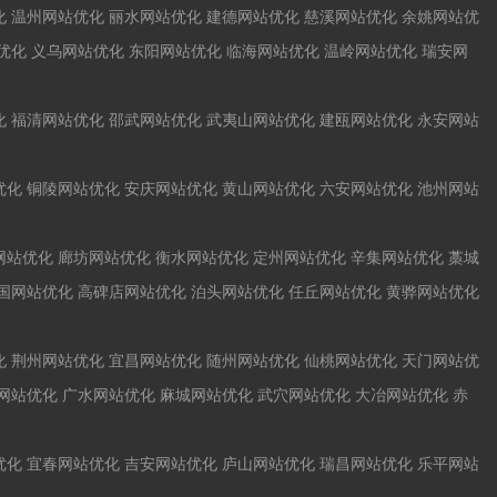
化
温州网站优化
丽水网站优化
建德网站优化
慈溪网站优化
余姚网站优
优化
义乌网站优化
东阳网站优化
临海网站优化
温岭网站优化
瑞安网
化
福清网站优化
邵武网站优化
武夷山网站优化
建瓯网站优化
永安网站
优化
铜陵网站优化
安庆网站优化
黄山网站优化
六安网站优化
池州网站
网站优化
廊坊网站优化
衡水网站优化
定州网站优化
辛集网站优化
藁城
国网站优化
高碑店网站优化
泊头网站优化
任丘网站优化
黄骅网站优化
化
荆州网站优化
宜昌网站优化
随州网站优化
仙桃网站优化
天门网站优
网站优化
广水网站优化
麻城网站优化
武穴网站优化
大冶网站优化
赤
优化
宜春网站优化
吉安网站优化
庐山网站优化
瑞昌网站优化
乐平网站