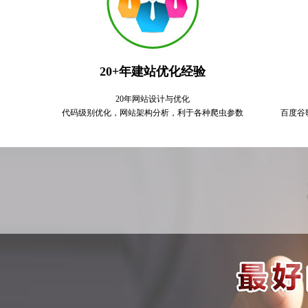
20+年建站优化经验
20年网站设计与优化
代码级别优化，网站架构分析，利于各种爬虫参数
百度谷