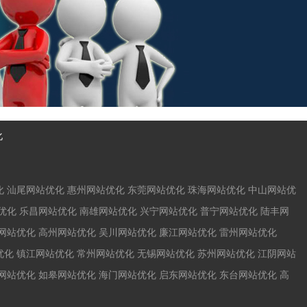
化
化
汕尾网站优化
惠州网站优化
东莞网站优化
珠海网站优化
中山网站优
优化
乐昌网站优化
南雄网站优化
兴宁网站优化
普宁网站优化
陆丰网
网站优化
高州网站优化
吴川网站优化
廉江网站优化
雷州网站优化
优化
镇江网站优化
常州网站优化
无锡网站优化
苏州网站优化
江阴网站
网站优化
如皋网站优化
海门网站优化
启东网站优化
东台网站优化
高