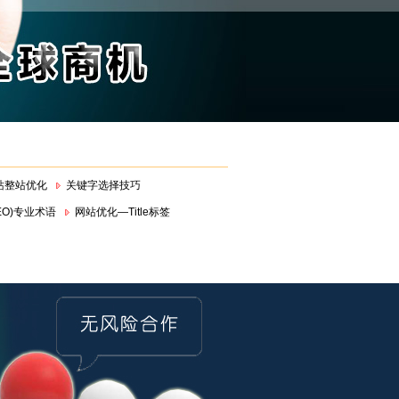
站整站优化
关键字选择技巧
EO)专业术语
网站优化—Title标签