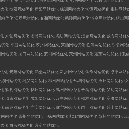
网站优化
高安网站优化
井冈山网站优化
贵溪网站优化
共青城网站优化
优化
益阳网站优化
岳阳网站优化
株洲网站优化
湘潭网站优化
郴州网站
网站优化
汨罗网站优化
临湘网站优化
醴陵网站优化
湘乡网站优化
韶山网
化
东营网站优化
淄博网站优化
潍坊网站优化
烟台网站优化
威海网站优
站优化
平度网站优化
胶州网站优化
莱西网站优化
临清网站优化
乐陵网站
阳网站优化
龙口网站优化
莱阳网站优化
莱州网站优化
蓬莱网站优化
招远
优化
安阳网站优化
鹤壁网站优化
新乡网站优化
焦作网站优化
濮阳网站
济源网站优化
巩义网站优化
邓州网站优化
永城网站优化
汝州网站优化
荥
化
辉县网站优化
林州网站优化
禹州网站优化
长葛网站优化
义马网站优
化
渭南网站优化
咸阳网站优化
汉中网站优化
榆林网站优化
商洛网站优
化
南充网站优化
广安网站优化
遂宁网站优化
内江网站优化
乐山网站优
安网站优化
崇州网站优化
邛崃网站优化
都江堰网站优化
彭州网站优化
江
优化
西昌网站优化
康定网站优化