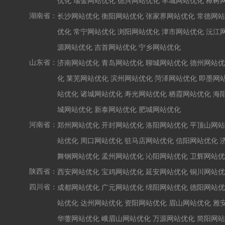
优化
瑞金网站优化
德兴网站优化
丰城网站优化
樟树
湖南省：
长沙网站优化
衡阳网站优化
张家界网站优化
常德网站
优化
常宁网站优化
浏阳网站优化
津市网站优化
沅江
源网站优化
吉首网站优化
宁乡网站优化
山东省：
济南网站优化
青岛网站优化
聊城网站优化
德州网站优
化
莱芜网站优化
滨州网站优化
菏泽网站优化
即墨网
站优化
诸城网站优化
寿光网站优化
栖霞网站优化
海
城网站优化
新泰网站优化
肥城网站优化
河南省：
郑州网站优化
开封网站优化
洛阳网站优化
平顶山网站
站优化
周口网站优化
驻马店网站优化
信阳网站优化
舞钢网站优化
孟州网站优化
沁阳网站优化
卫辉网站优
陕西省：
西安网站优化
宝鸡网站优化
延安网站优化
铜川网站优
四川省：
成都网站优化
广元网站优化
绵阳网站优化
德阳网站优
站优化
达州网站优化
资阳网站优化
眉山网站优化
雅
华蓥网站优化
峨眉山网站优化
万源网站优化
简阳网站