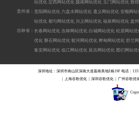
站优化
定西网站优化
陇南网站优化
玉门网站优化
敦煌
贵州省：
贵阳网站优化
六盘水网站优化
遵义网站优化
安顺网站
站优化
都匀网站优化
兴义网站优化
福泉网站优化
盘州
吉林省：
长春网站优化
吉林网站优化
白城网站优化
松原网站优
优化
磐石网站优化
蛟河网站优化
桦甸网站优化
舒兰网
集安网站优化
临江网站优化
延吉网站优化
图们网站优
深圳地址：深圳市南山区深南大道嘉南美地E栋19F 电话：13510
|
上海谷歌优化
|
深圳谷歌优化
|
广州谷歌优
Copy