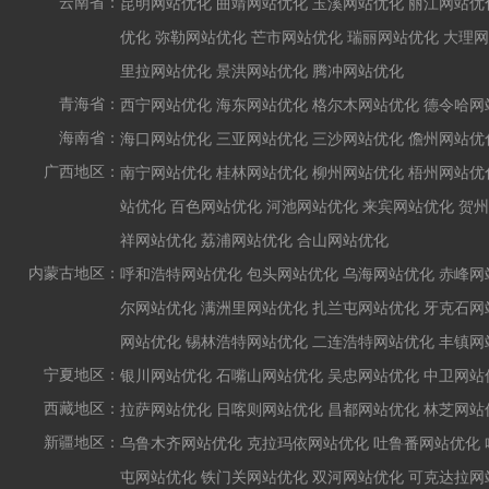
云南省：
昆明网站优化
曲靖网站优化
玉溪网站优化
丽江网站优
优化
弥勒网站优化
芒市网站优化
瑞丽网站优化
大理网
里拉网站优化
景洪网站优化
腾冲网站优化
青海省：
西宁网站优化
海东网站优化
格尔木网站优化
德令哈网
海南省：
海口网站优化
三亚网站优化
三沙网站优化
儋州网站优
广西地区：
南宁网站优化
桂林网站优化
柳州网站优化
梧州网站优
站优化
百色网站优化
河池网站优化
来宾网站优化
贺州
祥网站优化
荔浦网站优化
合山网站优化
内蒙古地区：
呼和浩特网站优化
包头网站优化
乌海网站优化
赤峰网
尔网站优化
满洲里网站优化
扎兰屯网站优化
牙克石网
网站优化
锡林浩特网站优化
二连浩特网站优化
丰镇网
宁夏地区：
银川网站优化
石嘴山网站优化
吴忠网站优化
中卫网站
西藏地区：
拉萨网站优化
日喀则网站优化
昌都网站优化
林芝网站
新疆地区：
乌鲁木齐网站优化
克拉玛依网站优化
吐鲁番网站优化
屯网站优化
铁门关网站优化
双河网站优化
可克达拉网