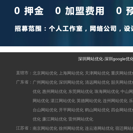
深圳网站优化
深圳google优
-
直辖市：
北京网站优化
上海网站优化
天津网站优化
重庆网站优
广东省：
广州网站优化
深圳网站优化
清远网站优化
韶关网站优
优化
惠州网站优化
东莞网站优化
珠海网站优化
中山网
网站优化
湛江网站优化
英德网站优化
连州网站优化
乐
台山网站优化
开平网站优化
鹤山网站优化
四会网站优
优化
廉江网站优化
雷州网站优化
江苏省：
南京网站优化
徐州网站优化
连云港网站优化
宿迁网站