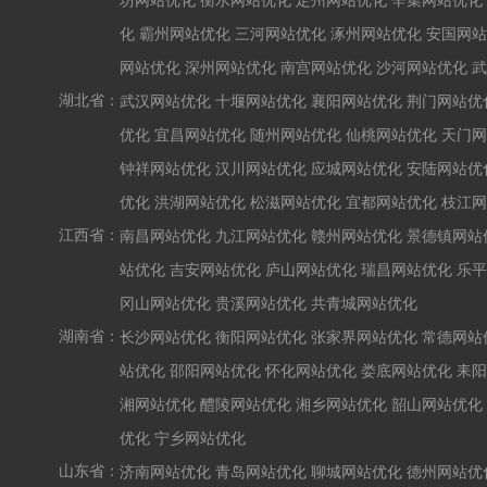
坊网站优化
衡水网站优化
定州网站优化
辛集网站优化
化
霸州网站优化
三河网站优化
涿州网站优化
安国网站
网站优化
深州网站优化
南宫网站优化
沙河网站优化
武
湖北省：
武汉网站优化
十堰网站优化
襄阳网站优化
荆门网站优
优化
宜昌网站优化
随州网站优化
仙桃网站优化
天门网
钟祥网站优化
汉川网站优化
应城网站优化
安陆网站优
优化
洪湖网站优化
松滋网站优化
宜都网站优化
枝江网
江西省：
南昌网站优化
九江网站优化
赣州网站优化
景德镇网站
站优化
吉安网站优化
庐山网站优化
瑞昌网站优化
乐平
冈山网站优化
贵溪网站优化
共青城网站优化
湖南省：
长沙网站优化
衡阳网站优化
张家界网站优化
常德网站
站优化
邵阳网站优化
怀化网站优化
娄底网站优化
耒阳
湘网站优化
醴陵网站优化
湘乡网站优化
韶山网站优化
优化
宁乡网站优化
山东省：
济南网站优化
青岛网站优化
聊城网站优化
德州网站优