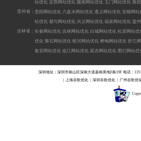
站优化
定西网站优化
陇南网站优化
玉门网站优化
敦煌
贵州省：
贵阳网站优化
六盘水网站优化
遵义网站优化
安顺网站
站优化
都匀网站优化
兴义网站优化
福泉网站优化
盘州
吉林省：
长春网站优化
吉林网站优化
白城网站优化
松原网站优
优化
磐石网站优化
蛟河网站优化
桦甸网站优化
舒兰网
集安网站优化
临江网站优化
延吉网站优化
图们网站优
深圳地址：深圳市南山区深南大道嘉南美地E栋19F 电话：13510
|
上海谷歌优化
|
深圳谷歌优化
|
广州谷歌优
Copy