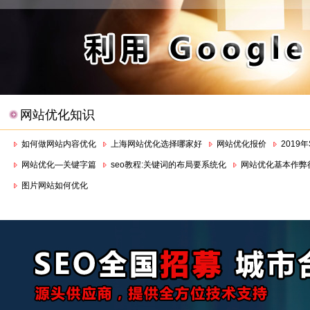
网站优化知识
如何做网站内容优化
上海网站优化选择哪家好
网站优化报价
2019
网站优化—关键字篇
seo教程:关键词的布局要系统化
网站优化基本作弊
图片网站如何优化