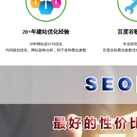
20+年建站优化经验
百度谷歌
20年网站设计与优化
专业研
代码级别优化，网站架构分析，利于各种爬虫参数
百度谷歌爬虫参数优