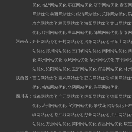
优化
临沂网站优化
枣庄网站优化
济宁网站优化
泰安网
网站优化
莱西网站优化
临清网站优化
乐陵网站优化
禹
寿光网站优化
栖霞网站优化
海阳网站优化
龙口网站优
优化
滕州网站优化
曲阜网站优化
邹城网站优化
新泰网
河南省：
郑州网站优化
开封网站优化
洛阳网站优化
平顶山网站
站优化
漯河网站优化
三门峡网站优化
南阳网站优化
商
化
邓州网站优化
永城网站优化
汝州网站优化
荥阳网站
站优化
沁阳网站优化
卫辉网站优化
辉县网站优化
林州
陕西省：
西安网站优化
宝鸡网站优化
延安网站优化
铜川网站优
优化
韩城网站优化
华阴网站优化
兴平网站优化
四川省：
成都网站优化
广元网站优化
绵阳网站优化
德阳网站优
优化
泸州网站优化
宜宾网站优化
攀枝花 网站优化
巴
崃网站优化
都江堰网站优化
彭州网站优化
江油网站优
站优化
万源网站优化
简阳网站优化
西昌网站优化
康定