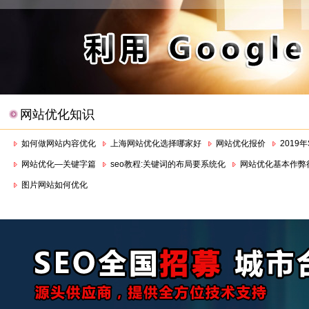
网站优化知识
如何做网站内容优化
上海网站优化选择哪家好
网站优化报价
2019
网站优化—关键字篇
seo教程:关键词的布局要系统化
网站优化基本作弊
图片网站如何优化