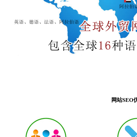
网站SEO