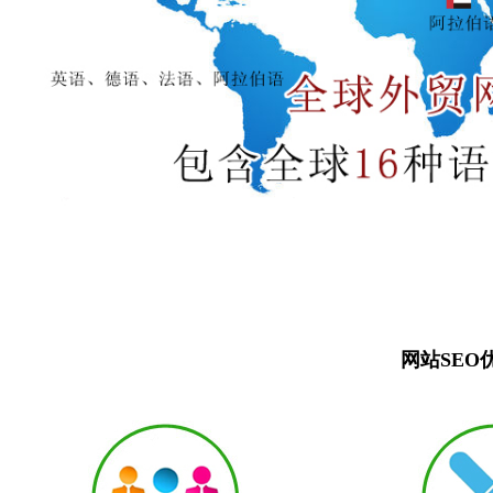
网站SEO