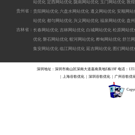
站优化
定西网站优化
陇南网站优化
玉门网站优化
敦煌
贵州省：
贵阳网站优化
六盘水网站优化
遵义网站优化
安顺网站
站优化
都匀网站优化
兴义网站优化
福泉网站优化
盘州
吉林省：
长春网站优化
吉林网站优化
白城网站优化
松原网站优
优化
磐石网站优化
蛟河网站优化
桦甸网站优化
舒兰网
集安网站优化
临江网站优化
延吉网站优化
图们网站优
深圳地址：深圳市南山区深南大道嘉南美地E栋19F 电话：13510
|
上海谷歌优化
|
深圳谷歌优化
|
广州谷歌优
Copy