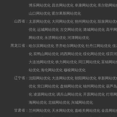
博乐网站优化
昌吉网站优化
阜康网站优化
库尔勒网站
山口网站优化
霍尔果斯网站优化
山西省：
太原网站优化
大同网站优化
朔州网站优化
阳泉网站优
优化
运城网站优化
古交网站优化
潞城网站优化
高平网
网站优化
永济网站优化
河津网站优化
黑龙江省：
哈尔滨网站优化
齐齐哈尔网站优化
牡丹江网站优化
佳
化
双鸭山网站优化
鸡西网站优化
绥化网站优化
绥芬河
大连池网站优化
铁力网站优化
同江网站优化
富锦网站
站优化
海伦网站优化
穆棱网站优化
辽宁省：
沈阳网站优化
大连网站优化
朝阳网站优化
阜新网站优
优化
营口网站优化
盘锦网站优化
锦州网站优化
葫芦岛
化
凌源网站优化
调兵山网站优化
开原网站优化
灯塔网
海网站优化
北镇网站优化
兴城网站优化
甘肃省：
兰州网站优化
天水网站优化
嘉峪关网站优化
金昌网站