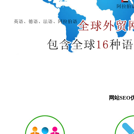
网站SEO