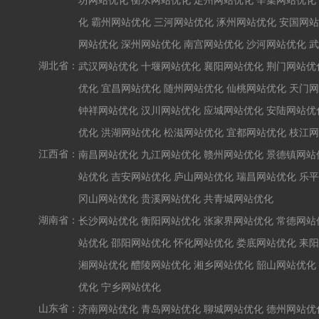
坊网站优化
衡水网站优化
定州网站优化
辛集网站优化
化
霸州网站优化
三河网站优化
涿州网站优化
安国网站
网站优化
深州网站优化
南宫网站优化
沙河网站优化
武
湖北省：
武汉网站优化
十堰网站优化
襄阳网站优化
荆门网站优
优化
宜昌网站优化
随州网站优化
仙桃网站优化
天门网
钟祥网站优化
汉川网站优化
应城网站优化
安陆网站优
优化
洪湖网站优化
松滋网站优化
宜都网站优化
枝江网
江西省：
南昌网站优化
九江网站优化
赣州网站优化
景德镇网站
站优化
吉安网站优化
庐山网站优化
瑞昌网站优化
乐平
冈山网站优化
贵溪网站优化
共青城网站优化
湖南省：
长沙网站优化
衡阳网站优化
张家界网站优化
常德网站
站优化
邵阳网站优化
怀化网站优化
娄底网站优化
耒阳
湘网站优化
醴陵网站优化
湘乡网站优化
韶山网站优化
优化
宁乡网站优化
山东省：
济南网站优化
青岛网站优化
聊城网站优化
德州网站优