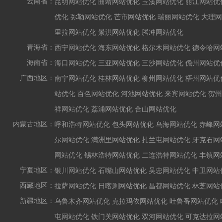
云南省：
昆明网站优化
曲靖网站优化
玉溪网站优化
丽江网站优
优化
弥勒网站优化
芒市网站优化
瑞丽网站优化
大理网
里拉网站优化
景洪网站优化
腾冲网站优化
青海省：
西宁网站优化
海东网站优化
格尔木网站优化
德令哈网
海南省：
海口网站优化
三亚网站优化
三沙网站优化
儋州网站优
广西地区：
南宁网站优化
桂林网站优化
柳州网站优化
梧州网站优
站优化
百色网站优化
河池网站优化
来宾网站优化
贺州
祥网站优化
荔浦网站优化
合山网站优化
内蒙古地区：
呼和浩特网站优化
包头网站优化
乌海网站优化
赤峰网
尔网站优化
满洲里网站优化
扎兰屯网站优化
牙克石网
网站优化
锡林浩特网站优化
二连浩特网站优化
丰镇网
宁夏地区：
银川网站优化
石嘴山网站优化
吴忠网站优化
中卫网站
西藏地区：
拉萨网站优化
日喀则网站优化
昌都网站优化
林芝网站
新疆地区：
乌鲁木齐网站优化
克拉玛依网站优化
吐鲁番网站优化
屯网站优化
铁门关网站优化
双河网站优化
可克达拉网