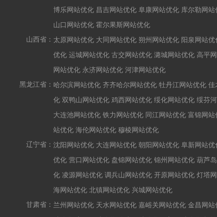
博乐网站优化
昌吉网站优化
阜康网站优化
库尔勒网站
山口网站优化
霍尔果斯网站优化
山西省：
太原网站优化
大同网站优化
朔州网站优化
阳泉网站优
优化
运城网站优化
古交网站优化
潞城网站优化
高平网
网站优化
永济网站优化
河津网站优化
黑龙江省：
哈尔滨网站优化
齐齐哈尔网站优化
牡丹江网站优化
佳
化
双鸭山网站优化
鸡西网站优化
绥化网站优化
绥芬河
大连池网站优化
铁力网站优化
同江网站优化
富锦网站
站优化
海伦网站优化
穆棱网站优化
辽宁省：
沈阳网站优化
大连网站优化
朝阳网站优化
阜新网站优
优化
营口网站优化
盘锦网站优化
锦州网站优化
葫芦岛
化
凌源网站优化
调兵山网站优化
开原网站优化
灯塔网
海网站优化
北镇网站优化
兴城网站优化
甘肃省：
兰州网站优化
天水网站优化
嘉峪关网站优化
金昌网站