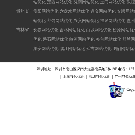
站优化
定西网站优化
陇南网站优化
玉门网站优化
敦煌
贵州省：
贵阳网站优化
六盘水网站优化
遵义网站优化
安顺网站
站优化
都匀网站优化
兴义网站优化
福泉网站优化
盘州
吉林省：
长春网站优化
吉林网站优化
白城网站优化
松原网站优
优化
磐石网站优化
蛟河网站优化
桦甸网站优化
舒兰网
集安网站优化
临江网站优化
延吉网站优化
图们网站优
深圳地址：深圳市南山区深南大道嘉南美地E栋19F 电话：13510
|
上海谷歌优化
|
深圳谷歌优化
|
广州谷歌优
Copy