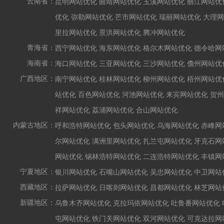
云南省：
昆明网站优化
曲靖网站优化
玉溪网站优化
丽江网站优
优化
弥勒网站优化
芒市网站优化
瑞丽网站优化
大理网
里拉网站优化
景洪网站优化
腾冲网站优化
青海省：
西宁网站优化
海东网站优化
格尔木网站优化
德令哈网
海南省：
海口网站优化
三亚网站优化
三沙网站优化
儋州网站优
广西地区：
南宁网站优化
桂林网站优化
柳州网站优化
梧州网站优
站优化
百色网站优化
河池网站优化
来宾网站优化
贺州
祥网站优化
荔浦网站优化
合山网站优化
内蒙古地区：
呼和浩特网站优化
包头网站优化
乌海网站优化
赤峰网
尔网站优化
满洲里网站优化
扎兰屯网站优化
牙克石网
网站优化
锡林浩特网站优化
二连浩特网站优化
丰镇网
宁夏地区：
银川网站优化
石嘴山网站优化
吴忠网站优化
中卫网站
西藏地区：
拉萨网站优化
日喀则网站优化
昌都网站优化
林芝网站
新疆地区：
乌鲁木齐网站优化
克拉玛依网站优化
吐鲁番网站优化
屯网站优化
铁门关网站优化
双河网站优化
可克达拉网