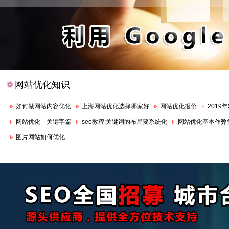
网站优化知识
如何做网站内容优化
上海网站优化选择哪家好
网站优化报价
2019
网站优化—关键字篇
seo教程:关键词的布局要系统化
网站优化基本作弊
图片网站如何优化