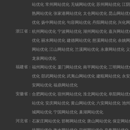
站优化
常州网站优化
无锡网站优化
苏州网站优化
江阴
熟网站优化
张家港网站优化
太仓网站优化
昆山网站优
优化
扬中网站优化
句容网站优化
丹阳网站优化
兴化网
浙江省：
杭州网站优化
宁波网站优化
湖州网站优化
嘉兴网站优
优化
丽水网站优化
建德网站优化
慈溪网站优化
余姚网
网站优化
江山网站优化
兰溪网站优化
永康网站优化
义
龙泉网站优化
福建省：
福州网站优化
厦门网站优化
南平网站优化
三明网站优
优化
邵武网站优化
武夷山网站优化
建瓯网站优化
永安
安网站优化
福鼎网站优化
安徽省：
合肥网站优化
宿州网站优化
淮北网站优化
阜阳网站优
站优化
安庆网站优化
黄山网站优化
六安网站优化
池州
城网站优化
宁国网站优化
巢湖网站优化
河北省：
石家庄网站优化
邯郸网站优化
唐山网站优化
保定网站