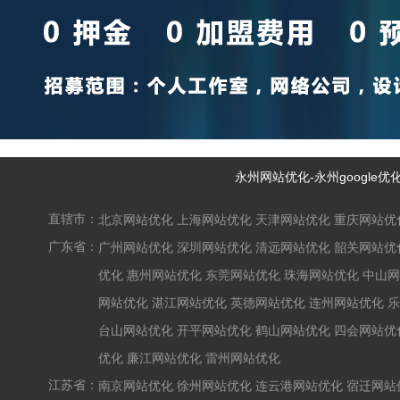
永州网站优化
永州google优
-
直辖市：
北京网站优化
上海网站优化
天津网站优化
重庆网站优
广东省：
广州网站优化
深圳网站优化
清远网站优化
韶关网站优
优化
惠州网站优化
东莞网站优化
珠海网站优化
中山网
网站优化
湛江网站优化
英德网站优化
连州网站优化
乐
台山网站优化
开平网站优化
鹤山网站优化
四会网站优
优化
廉江网站优化
雷州网站优化
江苏省：
南京网站优化
徐州网站优化
连云港网站优化
宿迁网站