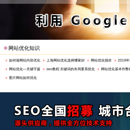
网站优化知识
如何做网站内容优化
上海网站优化选择哪家好
网站优化报价
2019
网站优化—关键字篇
seo教程:关键词的布局要系统化
网站优化基本作弊
图片网站如何优化