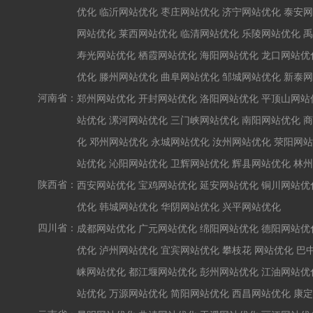
优化
临沂网站优化
枣庄网站优化
济宁网站优化
泰安网
网站优化
莱西网站优化
临清网站优化
乐陵网站优化
禹
寿光网站优化
栖霞网站优化
海阳网站优化
龙口网站优
优化
滕州网站优化
曲阜网站优化
邹城网站优化
新泰网
河南省：
郑州网站优化
开封网站优化
洛阳网站优化
平顶山网站
站优化
漯河网站优化
三门峡网站优化
南阳网站优化
商
化
邓州网站优化
永城网站优化
汝州网站优化
荥阳网站
站优化
沁阳网站优化
卫辉网站优化
辉县网站优化
林州
陕西省：
西安网站优化
宝鸡网站优化
延安网站优化
铜川网站优
优化
韩城网站优化
华阴网站优化
兴平网站优化
四川省：
成都网站优化
广元网站优化
绵阳网站优化
德阳网站优
优化
泸州网站优化
宜宾网站优化
攀枝花 网站优化
巴
崃网站优化
都江堰网站优化
彭州网站优化
江油网站优
站优化
万源网站优化
简阳网站优化
西昌网站优化
康定