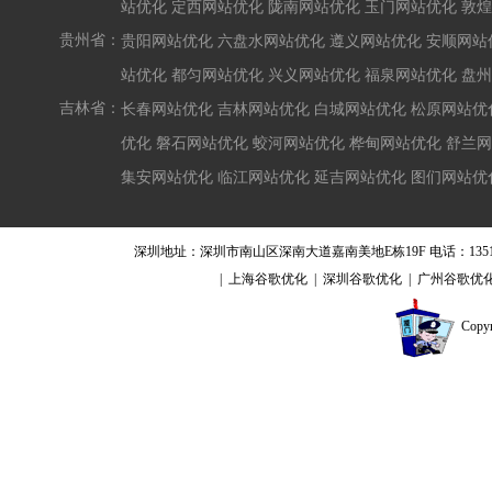
站优化
定西网站优化
陇南网站优化
玉门网站优化
敦煌
贵州省：
贵阳网站优化
六盘水网站优化
遵义网站优化
安顺网站
站优化
都匀网站优化
兴义网站优化
福泉网站优化
盘州
吉林省：
长春网站优化
吉林网站优化
白城网站优化
松原网站优
优化
磐石网站优化
蛟河网站优化
桦甸网站优化
舒兰网
集安网站优化
临江网站优化
延吉网站优化
图们网站优
深圳地址：深圳市南山区深南大道嘉南美地E栋19F 电话：13510
|
上海谷歌优化
|
深圳谷歌优化
|
广州谷歌优
Copy