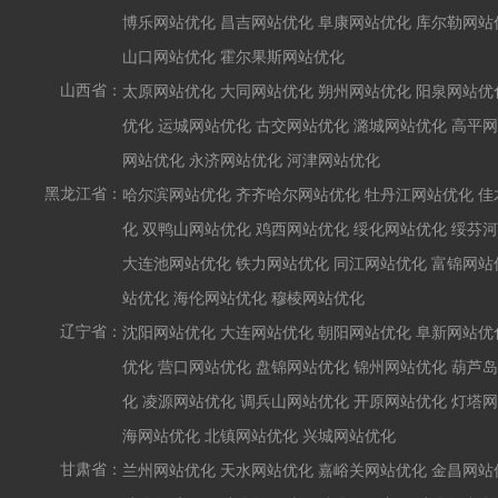
博乐网站优化
昌吉网站优化
阜康网站优化
库尔勒网站
山口网站优化
霍尔果斯网站优化
山西省：
太原网站优化
大同网站优化
朔州网站优化
阳泉网站优
优化
运城网站优化
古交网站优化
潞城网站优化
高平网
网站优化
永济网站优化
河津网站优化
黑龙江省：
哈尔滨网站优化
齐齐哈尔网站优化
牡丹江网站优化
佳
化
双鸭山网站优化
鸡西网站优化
绥化网站优化
绥芬河
大连池网站优化
铁力网站优化
同江网站优化
富锦网站
站优化
海伦网站优化
穆棱网站优化
辽宁省：
沈阳网站优化
大连网站优化
朝阳网站优化
阜新网站优
优化
营口网站优化
盘锦网站优化
锦州网站优化
葫芦岛
化
凌源网站优化
调兵山网站优化
开原网站优化
灯塔网
海网站优化
北镇网站优化
兴城网站优化
甘肃省：
兰州网站优化
天水网站优化
嘉峪关网站优化
金昌网站