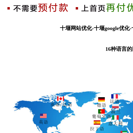
十堰网站优化-十堰google优
16种语言的