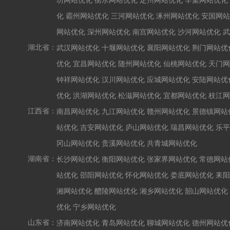
坊网站优化
衡水网站优化
定州网站优化
辛集网站优化
化
霸州网站优化
三河网站优化
涿州网站优化
安国网站
网站优化
深州网站优化
南宫网站优化
沙河网站优化
武
湖北省：
武汉网站优化
十堰网站优化
襄阳网站优化
荆门网站优
优化
宜昌网站优化
随州网站优化
仙桃网站优化
天门网
钟祥网站优化
汉川网站优化
应城网站优化
安陆网站优
优化
洪湖网站优化
松滋网站优化
宜都网站优化
枝江网
江西省：
南昌网站优化
九江网站优化
赣州网站优化
景德镇网站
站优化
吉安网站优化
庐山网站优化
瑞昌网站优化
乐平
冈山网站优化
贵溪网站优化
共青城网站优化
湖南省：
长沙网站优化
衡阳网站优化
张家界网站优化
常德网站
站优化
邵阳网站优化
怀化网站优化
娄底网站优化
耒阳
湘网站优化
醴陵网站优化
湘乡网站优化
韶山网站优化
优化
宁乡网站优化
山东省：
济南网站优化
青岛网站优化
聊城网站优化
德州网站优