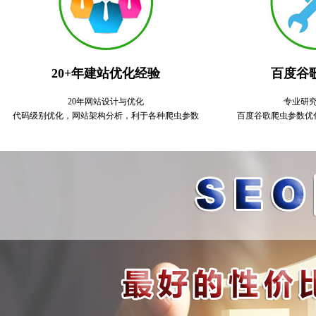
20+年建站优化经验
百度谷歌
20年网站设计与优化
专业研
代码级别优化，网站架构分析，利于各种爬虫参数
百度谷歌爬虫参数优