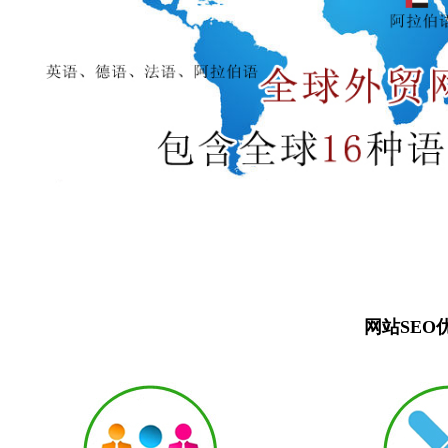
网站SEO