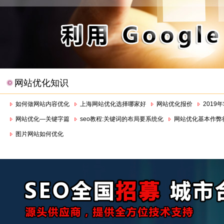
网站优化知识
如何做网站内容优化
上海网站优化选择哪家好
网站优化报价
2019
网站优化—关键字篇
seo教程:关键词的布局要系统化
网站优化基本作弊
图片网站如何优化