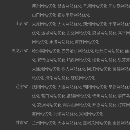
博乐网站优化
昌吉网站优化
阜康网站优化
库尔勒网站
山口网站优化
霍尔果斯网站优化
山西省：
太原网站优化
大同网站优化
朔州网站优化
阳泉网站优
优化
运城网站优化
古交网站优化
潞城网站优化
高平网
网站优化
永济网站优化
河津网站优化
黑龙江省：
哈尔滨网站优化
齐齐哈尔网站优化
牡丹江网站优化
佳
化
双鸭山网站优化
鸡西网站优化
绥化网站优化
绥芬河
大连池网站优化
铁力网站优化
同江网站优化
富锦网站
站优化
海伦网站优化
穆棱网站优化
辽宁省：
沈阳网站优化
大连网站优化
朝阳网站优化
阜新网站优
优化
营口网站优化
盘锦网站优化
锦州网站优化
葫芦岛
化
凌源网站优化
调兵山网站优化
开原网站优化
灯塔网
海网站优化
北镇网站优化
兴城网站优化
甘肃省：
兰州网站优化
天水网站优化
嘉峪关网站优化
金昌网站