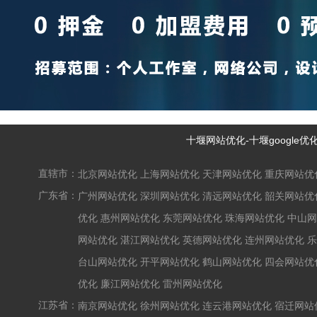
十堰网站优化
十堰google优
-
直辖市：
北京网站优化
上海网站优化
天津网站优化
重庆网站优
广东省：
广州网站优化
深圳网站优化
清远网站优化
韶关网站优
优化
惠州网站优化
东莞网站优化
珠海网站优化
中山网
网站优化
湛江网站优化
英德网站优化
连州网站优化
乐
台山网站优化
开平网站优化
鹤山网站优化
四会网站优
优化
廉江网站优化
雷州网站优化
江苏省：
南京网站优化
徐州网站优化
连云港网站优化
宿迁网站