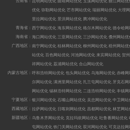
云南省：
昆明网站优化
曲靖网站优化
玉溪网站优化
丽江网站优
优化
弥勒网站优化
芒市网站优化
瑞丽网站优化
大理网
里拉网站优化
景洪网站优化
腾冲网站优化
青海省：
西宁网站优化
海东网站优化
格尔木网站优化
德令哈网
海南省：
海口网站优化
三亚网站优化
三沙网站优化
儋州网站优
广西地区：
南宁网站优化
桂林网站优化
柳州网站优化
梧州网站优
站优化
百色网站优化
河池网站优化
来宾网站优化
贺州
祥网站优化
荔浦网站优化
合山网站优化
内蒙古地区：
呼和浩特网站优化
包头网站优化
乌海网站优化
赤峰网
尔网站优化
满洲里网站优化
扎兰屯网站优化
牙克石网
网站优化
锡林浩特网站优化
二连浩特网站优化
丰镇网
宁夏地区：
银川网站优化
石嘴山网站优化
吴忠网站优化
中卫网站
西藏地区：
拉萨网站优化
日喀则网站优化
昌都网站优化
林芝网站
新疆地区：
乌鲁木齐网站优化
克拉玛依网站优化
吐鲁番网站优化
屯网站优化
铁门关网站优化
双河网站优化
可克达拉网