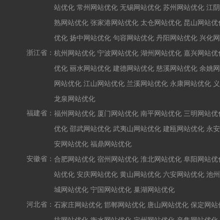
站优化
常州网站优化
无锡网站优化
苏州网站优化
江阴
熟网站优化
张家港网站优化
太仓网站优化
昆山网站优
优化
扬中网站优化
句容网站优化
丹阳网站优化
兴化网
浙江省：
杭州网站优化
宁波网站优化
湖州网站优化
嘉兴网站优
优化
丽水网站优化
建德网站优化
慈溪网站优化
余姚网
网站优化
江山网站优化
兰溪网站优化
永康网站优化
义
龙泉网站优化
福建省：
福州网站优化
厦门网站优化
南平网站优化
三明网站优
优化
邵武网站优化
武夷山网站优化
建瓯网站优化
永安
安网站优化
福鼎网站优化
安徽省：
合肥网站优化
宿州网站优化
淮北网站优化
阜阳网站优
站优化
安庆网站优化
黄山网站优化
六安网站优化
池州
城网站优化
宁国网站优化
巢湖网站优化
河北省：
石家庄网站优化
邯郸网站优化
唐山网站优化
保定网站