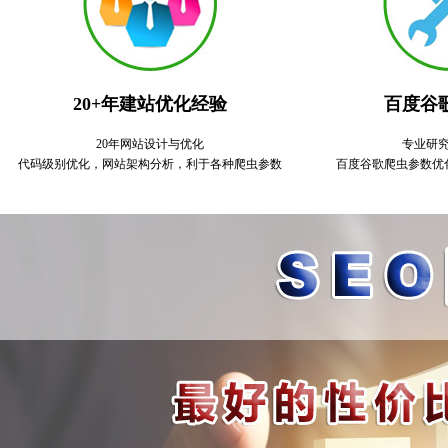
20+年建站优化经验
百度谷歌
20年网站设计与优化
专业研
代码级别优化，网站架构分析，利于各种爬虫参数
百度谷歌爬虫参数优