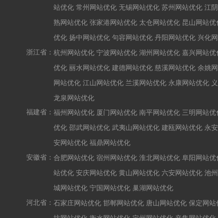
站优化
常州网站优化
无锡网站优化
苏州网站优化
江阴
熟网站优化
张家港网站优化
太仓网站优化
昆山网站优
优化
扬中网站优化
句容网站优化
丹阳网站优化
兴化网
浙江省：
杭州网站优化
宁波网站优化
湖州网站优化
嘉兴网站优
优化
丽水网站优化
建德网站优化
慈溪网站优化
余姚网
网站优化
江山网站优化
兰溪网站优化
永康网站优化
义
龙泉网站优化
福建省：
福州网站优化
厦门网站优化
南平网站优化
三明网站优
优化
邵武网站优化
武夷山网站优化
建瓯网站优化
永安
安网站优化
福鼎网站优化
安徽省：
合肥网站优化
宿州网站优化
淮北网站优化
阜阳网站优
站优化
安庆网站优化
黄山网站优化
六安网站优化
池州
城网站优化
宁国网站优化
巢湖网站优化
河北省：
石家庄网站优化
邯郸网站优化
唐山网站优化
保定网站