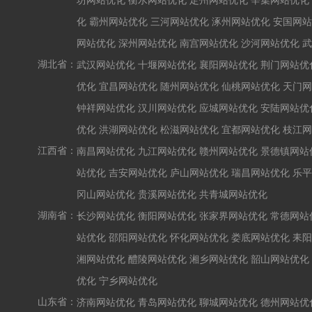
坊网站优化
衡水网站优化
定州网站优化
辛集网站优化
化
霸州网站优化
三河网站优化
涿州网站优化
安国网站
网站优化
深州网站优化
南宫网站优化
沙河网站优化
武
湖北省：
武汉网站优化
十堰网站优化
襄阳网站优化
荆门网站优
优化
宜昌网站优化
随州网站优化
仙桃网站优化
天门网
钟祥网站优化
汉川网站优化
应城网站优化
安陆网站优
优化
洪湖网站优化
松滋网站优化
宜都网站优化
枝江网
江西省：
南昌网站优化
九江网站优化
赣州网站优化
景德镇网站
站优化
吉安网站优化
庐山网站优化
瑞昌网站优化
乐平
冈山网站优化
贵溪网站优化
共青城网站优化
湖南省：
长沙网站优化
衡阳网站优化
张家界网站优化
常德网站
站优化
邵阳网站优化
怀化网站优化
娄底网站优化
耒阳
湘网站优化
醴陵网站优化
湘乡网站优化
韶山网站优化
优化
宁乡网站优化
山东省：
济南网站优化
青岛网站优化
聊城网站优化
德州网站优