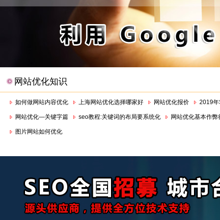
网站优化知识
如何做网站内容优化
上海网站优化选择哪家好
网站优化报价
2019
网站优化—关键字篇
seo教程:关键词的布局要系统化
网站优化基本作弊
图片网站如何优化