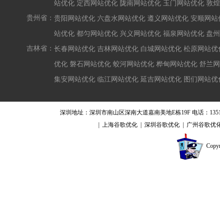
站优化
定西网站优化
陇南网站优化
玉门网站优化
敦煌
贵州省：
贵阳网站优化
六盘水网站优化
遵义网站优化
安顺网站
站优化
都匀网站优化
兴义网站优化
福泉网站优化
盘州
吉林省：
长春网站优化
吉林网站优化
白城网站优化
松原网站优
优化
磐石网站优化
蛟河网站优化
桦甸网站优化
舒兰网
集安网站优化
临江网站优化
延吉网站优化
图们网站优
深圳地址：深圳市南山区深南大道嘉南美地E栋19F 电话：13510
|
上海谷歌优化
|
深圳谷歌优化
|
广州谷歌优
Copy