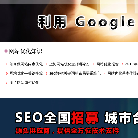
网站优化知识
如何做网站内容优化
上海网站优化选择哪家好
网站优化报价
2019
网站优化—关键字篇
seo教程:关键词的布局要系统化
网站优化基本作弊
图片网站如何优化