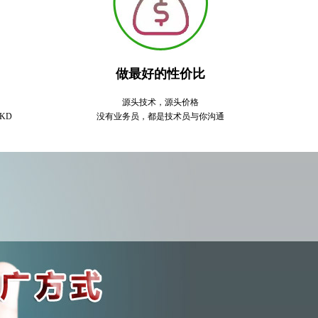
做最好的性价比
源头技术，源头价格
KD
没有业务员，都是技术员与你沟通