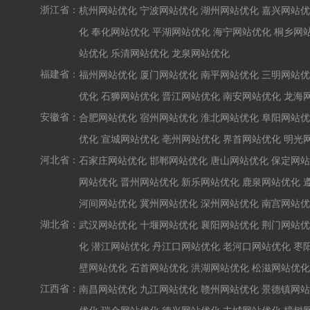
浙江省：
杭州网站优化
宁波网站优化
湖州网站优化
嘉兴网站优
化
奉化网站优化
平湖网站优化
海宁网站优化
桐乡网
站优化
乐清网站优化
龙泉网站优化
福建省：
福州网站优化
厦门网站优化
南平网站优化
三明网站优
优化
石狮网站优化
晋江网站优化
南安网站优化
龙海
安徽省：
合肥网站优化
宿州网站优化
淮北网站优化
阜阳网站优
优化
宣城网站优化
亳州网站优化
界首网站优化
明光
河北省：
石家庄网站优化
邯郸网站优化
唐山网站优化
保定网站
网站优化
晋州网站优化
新乐网站优化
鹿泉网站优化
河间网站优化
冀州网站优化
深州网站优化
南宫网站优
湖北省：
武汉网站优化
十堰网站优化
襄阳网站优化
荆门网站优
化
潜江网站优化
丹江口网站优化
老河口网站优化
枣
壁网站优化
石首网站优化
洪湖网站优化
松滋网站优化
江西省：
南昌网站优化
九江网站优化
赣州网站优化
景德镇网站