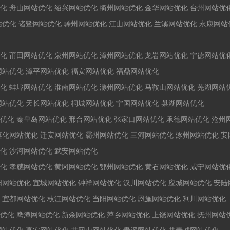
化
舟山网站优化
绍兴网站优化
衢州网站优化
金华网站优化
台州网站优
站优化
诸暨网站优化
嵊州网站优化
江山网站优化
兰溪网站优化
永康网站
化
莆田网站优化
泉州网站优化
漳州网站优化
龙岩网站优化
宁德网站优
网站优化
漳平网站优化
福安网站优化
福鼎网站优化
化
蚌埠网站优化
淮南网站优化
滁州网站优化
马鞍山网站优化
芜湖网站
网站优化
天长网站优化
桐城网站优化
宁国网站优化
巢湖网站优化
优化
秦皇岛网站优化
邢台网站优化
张家口网站优化
承德网站优化
沧州
遵化网站优化
迁安网站优化
霸州网站优化
三河网站优化
涿州网站优化
安
化
沙河网站优化
武安网站优化
化
孝感网站优化
黄冈网站优化
鄂州网站优化
黄石网站优化
咸宁网站优
阳网站优化
宜城网站优化
钟祥网站优化
汉川网站优化
应城网站优化
安陆
宜都网站优化
枝江网站优化
当阳网站优化
恩施网站优化
利川网站优化
优化
鹰潭网站优化
新余网站优化
萍乡网站优化
上饶网站优化
抚州网站