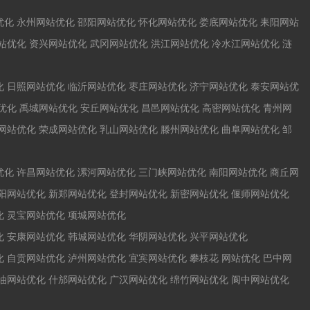
优化
永州网站优化
邵阳网站优化
怀化网站优化
娄底网站优化
耒阳网站
站优化
资兴网站优化
武冈网站优化
洪江网站优化
冷水江网站优化
涟
化
日照网站优化
临沂网站优化
枣庄网站优化
济宁网站优化
泰安网站优
优化
禹城网站优化
安丘网站优化
昌邑网站优化
高密网站优化
青州网
网站优化
荣成网站优化
乳山网站优化
滕州网站优化
曲阜网站优化
邹
优化
许昌网站优化
漯河网站优化
三门峡网站优化
南阳网站优化
商丘网
阳网站优化
新郑网站优化
登封网站优化
新密网站优化
偃师网站优化
化
灵宝网站优化
项城网站优化
化
安康网站优化
韩城网站优化
华阴网站优化
兴平网站优化
化
自贡网站优化
泸州网站优化
宜宾网站优化
攀枝花 网站优化
巴中网
油网站优化
什邡网站优化
广汉网站优化
绵竹网站优化
阆中网站优化