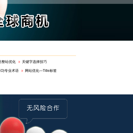
站整站优化
关键字选择技巧
EO)专业术语
网站优化—Title标签