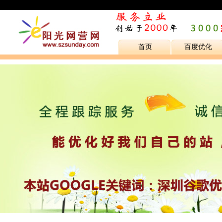
首页
百度优化