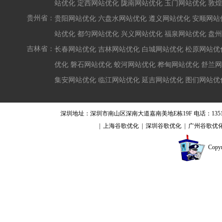
站优化
定西网站优化
陇南网站优化
玉门网站优化
敦煌
贵州省：
贵阳网站优化
六盘水网站优化
遵义网站优化
安顺网站
站优化
都匀网站优化
兴义网站优化
福泉网站优化
盘州
吉林省：
长春网站优化
吉林网站优化
白城网站优化
松原网站优
优化
磐石网站优化
蛟河网站优化
桦甸网站优化
舒兰网
集安网站优化
临江网站优化
延吉网站优化
图们网站优
深圳地址：深圳市南山区深南大道嘉南美地E栋19F 电话：13510
|
上海谷歌优化
|
深圳谷歌优化
|
广州谷歌优
Copy