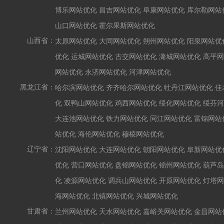
博乐网站优化
昌吉网站优化
阜康网站优化
库尔勒网站
山口网站优化
霍尔果斯网站优化
山西省：
太原网站优化
大同网站优化
朔州网站优化
阳泉网站优
优化
运城网站优化
古交网站优化
潞城网站优化
高平网
网站优化
永济网站优化
河津网站优化
黑龙江省：
哈尔滨网站优化
齐齐哈尔网站优化
牡丹江网站优化
佳
化
双鸭山网站优化
鸡西网站优化
绥化网站优化
绥芬河
大连池网站优化
铁力网站优化
同江网站优化
富锦网站
站优化
海伦网站优化
穆棱网站优化
辽宁省：
沈阳网站优化
大连网站优化
朝阳网站优化
阜新网站优
优化
营口网站优化
盘锦网站优化
锦州网站优化
葫芦岛
化
凌源网站优化
调兵山网站优化
开原网站优化
灯塔网
海网站优化
北镇网站优化
兴城网站优化
甘肃省：
兰州网站优化
天水网站优化
嘉峪关网站优化
金昌网站