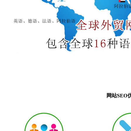
网站SEO