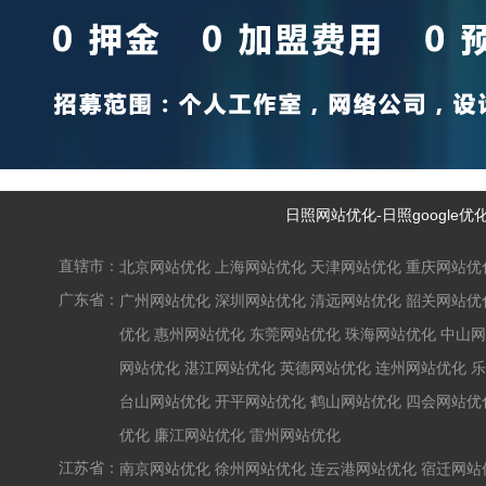
日照网站优化
日照google优
-
直辖市：
北京网站优化
上海网站优化
天津网站优化
重庆网站优
广东省：
广州网站优化
深圳网站优化
清远网站优化
韶关网站优
优化
惠州网站优化
东莞网站优化
珠海网站优化
中山网
网站优化
湛江网站优化
英德网站优化
连州网站优化
乐
台山网站优化
开平网站优化
鹤山网站优化
四会网站优
优化
廉江网站优化
雷州网站优化
江苏省：
南京网站优化
徐州网站优化
连云港网站优化
宿迁网站