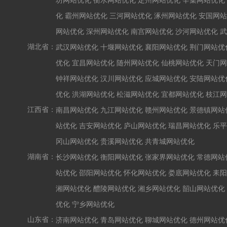
坊网站优化
衡水网站优化
定州网站优化
辛集网站优化
化
霸州网站优化
三河网站优化
涿州网站优化
安国网站
网站优化
深州网站优化
南宫网站优化
沙河网站优化
武
湖北省：
武汉网站优化
十堰网站优化
襄阳网站优化
荆门网站优
优化
宜昌网站优化
随州网站优化
仙桃网站优化
天门网
钟祥网站优化
汉川网站优化
应城网站优化
安陆网站优
优化
洪湖网站优化
松滋网站优化
宜都网站优化
枝江网
江西省：
南昌网站优化
九江网站优化
赣州网站优化
景德镇网站
站优化
吉安网站优化
庐山网站优化
瑞昌网站优化
乐平
冈山网站优化
贵溪网站优化
共青城网站优化
湖南省：
长沙网站优化
衡阳网站优化
张家界网站优化
常德网站
站优化
邵阳网站优化
怀化网站优化
娄底网站优化
耒阳
湘网站优化
醴陵网站优化
湘乡网站优化
韶山网站优化
优化
宁乡网站优化
山东省：
济南网站优化
青岛网站优化
聊城网站优化
德州网站优