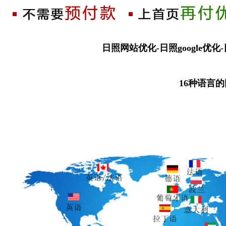
日照网站优化-日照google优
16种语言的