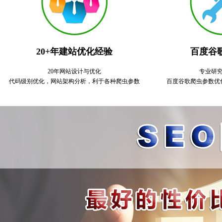
20+年建站优化经验
百度谷歌
20年网站设计与优化
专业研
代码级别优化，网站架构分析，利于各种爬虫参数
百度谷歌爬虫参数优