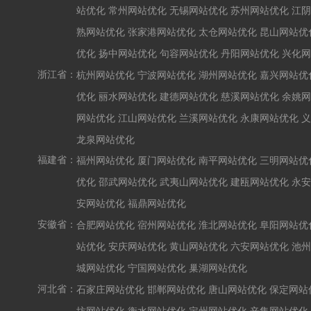
站优化
常州网站优化
无锡网站优化
苏州网站优化
江阴
熟网站优化
张家港网站优化
太仓网站优化
昆山网站优
优化
扬中网站优化
句容网站优化
丹阳网站优化
兴化网
浙江省：
杭州网站优化
宁波网站优化
湖州网站优化
嘉兴网站优
优化
丽水网站优化
建德网站优化
慈溪网站优化
余姚网
网站优化
江山网站优化
兰溪网站优化
永康网站优化
义
龙泉网站优化
福建省：
福州网站优化
厦门网站优化
南平网站优化
三明网站优
优化
邵武网站优化
武夷山网站优化
建瓯网站优化
永安
安网站优化
福鼎网站优化
安徽省：
合肥网站优化
宿州网站优化
淮北网站优化
阜阳网站优
站优化
安庆网站优化
黄山网站优化
六安网站优化
池州
城网站优化
宁国网站优化
巢湖网站优化
河北省：
石家庄网站优化
邯郸网站优化
唐山网站优化
保定网站