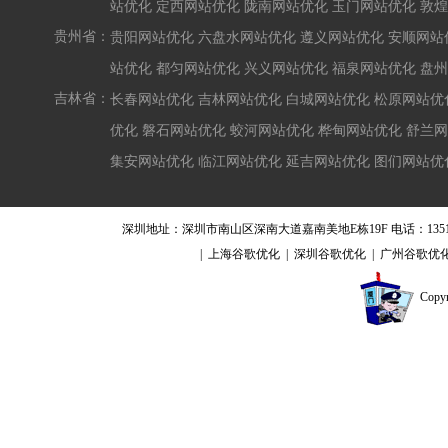
站优化
定西网站优化
陇南网站优化
玉门网站优化
敦煌
贵州省：
贵阳网站优化
六盘水网站优化
遵义网站优化
安顺网站
站优化
都匀网站优化
兴义网站优化
福泉网站优化
盘州
吉林省：
长春网站优化
吉林网站优化
白城网站优化
松原网站优
优化
磐石网站优化
蛟河网站优化
桦甸网站优化
舒兰网
集安网站优化
临江网站优化
延吉网站优化
图们网站优
深圳地址：深圳市南山区深南大道嘉南美地E栋19F 电话：13510
|
上海谷歌优化
|
深圳谷歌优化
|
广州谷歌优
Copy