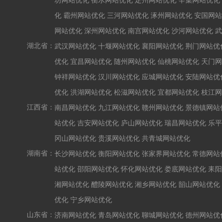
坊网站优化
衡水网站优化
定州网站优化
辛集网站优化
化
霸州网站优化
三河网站优化
涿州网站优化
安国网站
网站优化
深州网站优化
南宫网站优化
沙河网站优化
武
湖北省：
武汉网站优化
十堰网站优化
襄阳网站优化
荆门网站优
优化
宜昌网站优化
随州网站优化
仙桃网站优化
天门网
钟祥网站优化
汉川网站优化
应城网站优化
安陆网站优
优化
洪湖网站优化
松滋网站优化
宜都网站优化
枝江网
江西省：
南昌网站优化
九江网站优化
赣州网站优化
景德镇网站
站优化
吉安网站优化
庐山网站优化
瑞昌网站优化
乐平
冈山网站优化
贵溪网站优化
共青城网站优化
湖南省：
长沙网站优化
衡阳网站优化
张家界网站优化
常德网站
站优化
邵阳网站优化
怀化网站优化
娄底网站优化
耒阳
湘网站优化
醴陵网站优化
湘乡网站优化
韶山网站优化
优化
宁乡网站优化
山东省：
济南网站优化
青岛网站优化
聊城网站优化
德州网站优