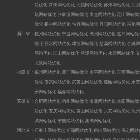
站优化
常州网站优化
无锡网站优化
苏州网站优化
江阴
熟网站优化
张家港网站优化
太仓网站优化
昆山网站优
优化
扬中网站优化
句容网站优化
丹阳网站优化
兴化网
浙江省：
杭州网站优化
宁波网站优化
湖州网站优化
嘉兴网站优
优化
丽水网站优化
建德网站优化
慈溪网站优化
余姚网
网站优化
江山网站优化
兰溪网站优化
永康网站优化
义
龙泉网站优化
福建省：
福州网站优化
厦门网站优化
南平网站优化
三明网站优
优化
邵武网站优化
武夷山网站优化
建瓯网站优化
永安
安网站优化
福鼎网站优化
安徽省：
合肥网站优化
宿州网站优化
淮北网站优化
阜阳网站优
站优化
安庆网站优化
黄山网站优化
六安网站优化
池州
城网站优化
宁国网站优化
巢湖网站优化
河北省：
石家庄网站优化
邯郸网站优化
唐山网站优化
保定网站