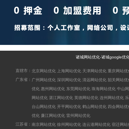
诸城网站优化
诸城google优
-
直辖市：
北京网站优化
上海网站优化
天津网站优化
重庆网站优
广东省：
广州网站优化
深圳网站优化
清远网站优化
韶关网站优
优化
惠州网站优化
东莞网站优化
珠海网站优化
中山网
网站优化
湛江网站优化
英德网站优化
连州网站优化
乐
台山网站优化
开平网站优化
鹤山网站优化
四会网站优
优化
廉江网站优化
雷州网站优化
江苏省：
南京网站优化
徐州网站优化
连云港网站优化
宿迁网站