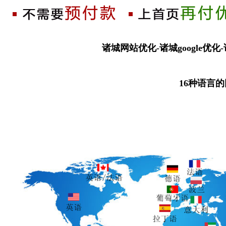
诸城网站优化-诸城google优
16种语言的