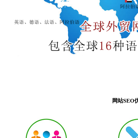
网站SEO