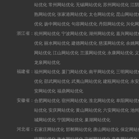
站优化
常州网站优化
无锡网站优化
苏州网站优化
江阴
熟网站优化
张家港网站优化
太仓网站优化
昆山网站优
优化
扬中网站优化
句容网站优化
丹阳网站优化
兴化网
浙江省：
杭州网站优化
宁波网站优化
湖州网站优化
嘉兴网站优
优化
丽水网站优化
建德网站优化
慈溪网站优化
余姚网
网站优化
江山网站优化
兰溪网站优化
永康网站优化
义
龙泉网站优化
福建省：
福州网站优化
厦门网站优化
南平网站优化
三明网站优
优化
邵武网站优化
武夷山网站优化
建瓯网站优化
永安
安网站优化
福鼎网站优化
安徽省：
合肥网站优化
宿州网站优化
淮北网站优化
阜阳网站优
站优化
安庆网站优化
黄山网站优化
六安网站优化
池州
城网站优化
宁国网站优化
巢湖网站优化
河北省：
石家庄网站优化
邯郸网站优化
唐山网站优化
保定网站