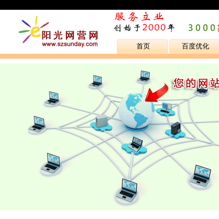
首页
百度优化