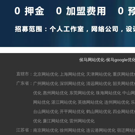
侯马网站优化
侯马google优
-
直辖市：
北京网站优化
上海网站优化
天津网站优化
重庆网站优
广东省：
广州网站优化
深圳网站优化
清远网站优化
韶关网站优
优化
惠州网站优化
东莞网站优化
珠海网站优化
中山网
网站优化
湛江网站优化
英德网站优化
连州网站优化
乐
台山网站优化
开平网站优化
鹤山网站优化
四会网站优
优化
廉江网站优化
雷州网站优化
江苏省：
南京网站优化
徐州网站优化
连云港网站优化
宿迁网站