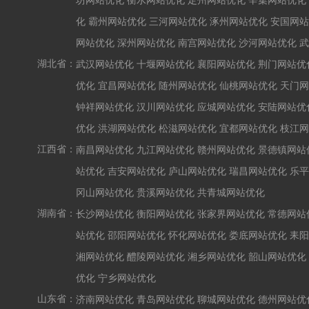
坊网站优化
衡水网站优化
定州网站优化
辛集网站优化
化
霸州网站优化
三河网站优化
涿州网站优化
安国网站
网站优化
深州网站优化
南宫网站优化
沙河网站优化
武
湖北省：
武汉网站优化
十堰网站优化
襄阳网站优化
荆门网站优
优化
宜昌网站优化
随州网站优化
仙桃网站优化
天门网
钟祥网站优化
汉川网站优化
应城网站优化
安陆网站优
优化
洪湖网站优化
松滋网站优化
宜都网站优化
枝江网
江西省：
南昌网站优化
九江网站优化
赣州网站优化
景德镇网站
站优化
吉安网站优化
庐山网站优化
瑞昌网站优化
乐平
冈山网站优化
贵溪网站优化
共青城网站优化
湖南省：
长沙网站优化
衡阳网站优化
张家界网站优化
常德网站
站优化
邵阳网站优化
怀化网站优化
娄底网站优化
耒阳
湘网站优化
醴陵网站优化
湘乡网站优化
韶山网站优化
优化
宁乡网站优化
山东省：
济南网站优化
青岛网站优化
聊城网站优化
德州网站优