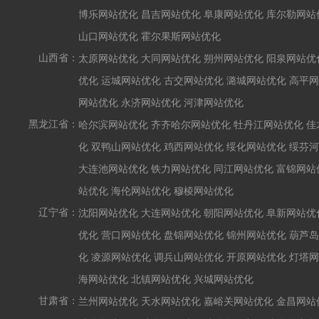
博乐网站优化
昌吉网站优化
阜康网站优化
库尔勒网站
山口网站优化
霍尔果斯网站优化
山西省：
太原网站优化
大同网站优化
朔州网站优化
阳泉网站优
优化
运城网站优化
古交网站优化
潞城网站优化
高平网
网站优化
永济网站优化
河津网站优化
黑龙江省：
哈尔滨网站优化
齐齐哈尔网站优化
牡丹江网站优化
佳
化
双鸭山网站优化
鸡西网站优化
绥化网站优化
绥芬河
大连池网站优化
铁力网站优化
同江网站优化
富锦网站
站优化
海伦网站优化
穆棱网站优化
辽宁省：
沈阳网站优化
大连网站优化
朝阳网站优化
阜新网站优
优化
营口网站优化
盘锦网站优化
锦州网站优化
葫芦岛
化
凌源网站优化
调兵山网站优化
开原网站优化
灯塔网
海网站优化
北镇网站优化
兴城网站优化
甘肃省：
兰州网站优化
天水网站优化
嘉峪关网站优化
金昌网站