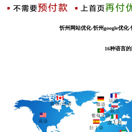
忻州网站优化-忻州google优
16种语言的