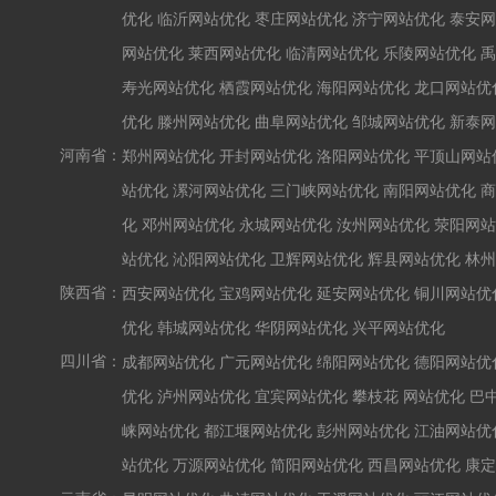
优化
临沂网站优化
枣庄网站优化
济宁网站优化
泰安网
网站优化
莱西网站优化
临清网站优化
乐陵网站优化
禹
寿光网站优化
栖霞网站优化
海阳网站优化
龙口网站优
优化
滕州网站优化
曲阜网站优化
邹城网站优化
新泰网
河南省：
郑州网站优化
开封网站优化
洛阳网站优化
平顶山网站
站优化
漯河网站优化
三门峡网站优化
南阳网站优化
商
化
邓州网站优化
永城网站优化
汝州网站优化
荥阳网站
站优化
沁阳网站优化
卫辉网站优化
辉县网站优化
林州
陕西省：
西安网站优化
宝鸡网站优化
延安网站优化
铜川网站优
优化
韩城网站优化
华阴网站优化
兴平网站优化
四川省：
成都网站优化
广元网站优化
绵阳网站优化
德阳网站优
优化
泸州网站优化
宜宾网站优化
攀枝花 网站优化
巴
崃网站优化
都江堰网站优化
彭州网站优化
江油网站优
站优化
万源网站优化
简阳网站优化
西昌网站优化
康定