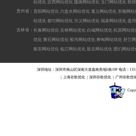
站优化
定西网站优化
陇南网站优化
玉门网站优化
敦煌
贵州省：
贵阳网站优化
六盘水网站优化
遵义网站优化
安顺网站
站优化
都匀网站优化
兴义网站优化
福泉网站优化
盘州
吉林省：
长春网站优化
吉林网站优化
白城网站优化
松原网站优
优化
磐石网站优化
蛟河网站优化
桦甸网站优化
舒兰网
集安网站优化
临江网站优化
延吉网站优化
图们网站优
深圳地址：深圳市南山区深南大道嘉南美地E栋19F 电话：13510
|
上海谷歌优化
|
深圳谷歌优化
|
广州谷歌优
Copy