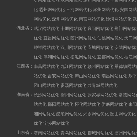
坊网站优化
衡水网站优化
定州网站优化
辛集网站优化
化
霸州网站优化
三河网站优化
涿州网站优化
安国网站
网站优化
深州网站优化
南宫网站优化
沙河网站优化
武
湖北省：
武汉网站优化
十堰网站优化
襄阳网站优化
荆门网站优
优化
宜昌网站优化
随州网站优化
仙桃网站优化
天门网
钟祥网站优化
汉川网站优化
应城网站优化
安陆网站优
优化
洪湖网站优化
松滋网站优化
宜都网站优化
枝江网
江西省：
南昌网站优化
九江网站优化
赣州网站优化
景德镇网站
站优化
吉安网站优化
庐山网站优化
瑞昌网站优化
乐平
冈山网站优化
贵溪网站优化
共青城网站优化
湖南省：
长沙网站优化
衡阳网站优化
张家界网站优化
常德网站
站优化
邵阳网站优化
怀化网站优化
娄底网站优化
耒阳
湘网站优化
醴陵网站优化
湘乡网站优化
韶山网站优化
优化
宁乡网站优化
山东省：
济南网站优化
青岛网站优化
聊城网站优化
德州网站优