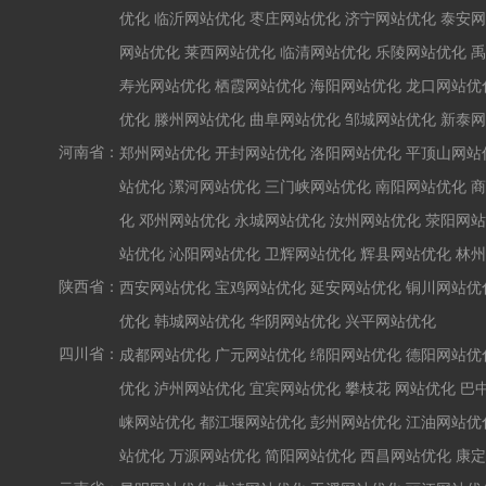
优化
临沂网站优化
枣庄网站优化
济宁网站优化
泰安网
网站优化
莱西网站优化
临清网站优化
乐陵网站优化
禹
寿光网站优化
栖霞网站优化
海阳网站优化
龙口网站优
优化
滕州网站优化
曲阜网站优化
邹城网站优化
新泰网
河南省：
郑州网站优化
开封网站优化
洛阳网站优化
平顶山网站
站优化
漯河网站优化
三门峡网站优化
南阳网站优化
商
化
邓州网站优化
永城网站优化
汝州网站优化
荥阳网站
站优化
沁阳网站优化
卫辉网站优化
辉县网站优化
林州
陕西省：
西安网站优化
宝鸡网站优化
延安网站优化
铜川网站优
优化
韩城网站优化
华阴网站优化
兴平网站优化
四川省：
成都网站优化
广元网站优化
绵阳网站优化
德阳网站优
优化
泸州网站优化
宜宾网站优化
攀枝花 网站优化
巴
崃网站优化
都江堰网站优化
彭州网站优化
江油网站优
站优化
万源网站优化
简阳网站优化
西昌网站优化
康定