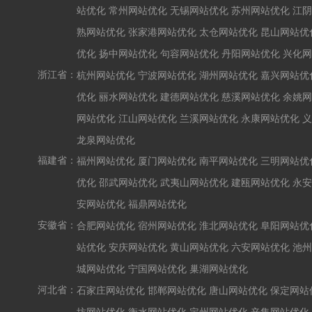
站优化
常州网站优化
无锡网站优化
苏州网站优化
江阴
熟网站优化
张家港网站优化
太仓网站优化
昆山网站优
优化
扬中网站优化
句容网站优化
丹阳网站优化
兴化网
浙江省：
杭州网站优化
宁波网站优化
湖州网站优化
嘉兴网站优
优化
丽水网站优化
建德网站优化
慈溪网站优化
余姚网
网站优化
江山网站优化
兰溪网站优化
永康网站优化
义
龙泉网站优化
福建省：
福州网站优化
厦门网站优化
南平网站优化
三明网站优
优化
邵武网站优化
武夷山网站优化
建瓯网站优化
永安
安网站优化
福鼎网站优化
安徽省：
合肥网站优化
宿州网站优化
淮北网站优化
阜阳网站优
站优化
安庆网站优化
黄山网站优化
六安网站优化
池州
城网站优化
宁国网站优化
巢湖网站优化
河北省：
石家庄网站优化
邯郸网站优化
唐山网站优化
保定网站