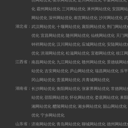
坊网站优化
衡水网站优化
定州网站优化
辛集网站优化
化
霸州网站优化
三河网站优化
涿州网站优化
安国网站
网站优化
深州网站优化
南宫网站优化
沙河网站优化
武
湖北省：
武汉网站优化
十堰网站优化
襄阳网站优化
荆门网站优
优化
宜昌网站优化
随州网站优化
仙桃网站优化
天门网
钟祥网站优化
汉川网站优化
应城网站优化
安陆网站优
优化
洪湖网站优化
松滋网站优化
宜都网站优化
枝江网
江西省：
南昌网站优化
九江网站优化
赣州网站优化
景德镇网站
站优化
吉安网站优化
庐山网站优化
瑞昌网站优化
乐平
冈山网站优化
贵溪网站优化
共青城网站优化
湖南省：
长沙网站优化
衡阳网站优化
张家界网站优化
常德网站
站优化
邵阳网站优化
怀化网站优化
娄底网站优化
耒阳
湘网站优化
醴陵网站优化
湘乡网站优化
韶山网站优化
优化
宁乡网站优化
山东省：
济南网站优化
青岛网站优化
聊城网站优化
德州网站优