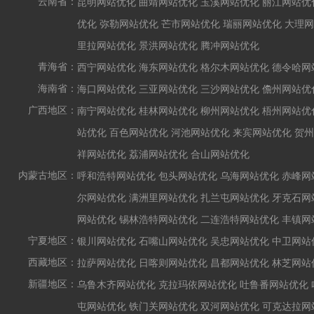
云南省：
昆明网站优化
曲靖网站优化
玉溪网站优化
丽江网站优
优化
弥勒网站优化
芒市网站优化
瑞丽网站优化
大理网
里拉网站优化
景洪网站优化
腾冲网站优化
青海省：
西宁网站优化
海东网站优化
格尔木网站优化
德令哈网
海南省：
海口网站优化
三亚网站优化
三沙网站优化
儋州网站优
广西地区：
南宁网站优化
桂林网站优化
柳州网站优化
梧州网站优
站优化
百色网站优化
河池网站优化
来宾网站优化
贺州
祥网站优化
荔浦网站优化
合山网站优化
内蒙古地区：
呼和浩特网站优化
包头网站优化
乌海网站优化
赤峰网
尔网站优化
满洲里网站优化
扎兰屯网站优化
牙克石网
网站优化
锡林浩特网站优化
二连浩特网站优化
丰镇网
宁夏地区：
银川网站优化
石嘴山网站优化
吴忠网站优化
中卫网站
西藏地区：
拉萨网站优化
日喀则网站优化
昌都网站优化
林芝网站
新疆地区：
乌鲁木齐网站优化
克拉玛依网站优化
吐鲁番网站优化
屯网站优化
铁门关网站优化
双河网站优化
可克达拉网