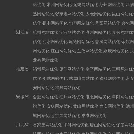
站优化
常州网站优化
无锡网站优化
苏州网站优化
江阴
熟网站优化
张家港网站优化
太仓网站优化
昆山网站优
优化
扬中网站优化
句容网站优化
丹阳网站优化
兴化网
浙江省：
杭州网站优化
宁波网站优化
湖州网站优化
嘉兴网站优
优化
丽水网站优化
建德网站优化
慈溪网站优化
余姚网
网站优化
江山网站优化
兰溪网站优化
永康网站优化
义
龙泉网站优化
福建省：
福州网站优化
厦门网站优化
南平网站优化
三明网站优
优化
邵武网站优化
武夷山网站优化
建瓯网站优化
永安
安网站优化
福鼎网站优化
安徽省：
合肥网站优化
宿州网站优化
淮北网站优化
阜阳网站优
站优化
安庆网站优化
黄山网站优化
六安网站优化
池州
城网站优化
宁国网站优化
巢湖网站优化
河北省：
石家庄网站优化
邯郸网站优化
唐山网站优化
保定网站