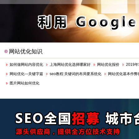
网站优化知识
如何做网站内容优化
上海网站优化选择哪家好
网站优化报价
2019
网站优化—关键字篇
seo教程:关键词的布局要系统化
网站优化基本作弊
图片网站如何优化