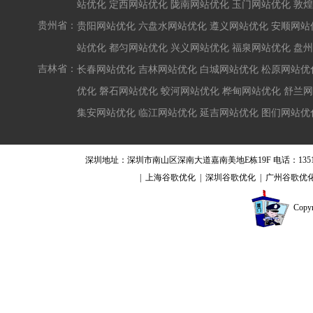
站优化
定西网站优化
陇南网站优化
玉门网站优化
敦煌
贵州省：
贵阳网站优化
六盘水网站优化
遵义网站优化
安顺网站
站优化
都匀网站优化
兴义网站优化
福泉网站优化
盘州
吉林省：
长春网站优化
吉林网站优化
白城网站优化
松原网站优
优化
磐石网站优化
蛟河网站优化
桦甸网站优化
舒兰网
集安网站优化
临江网站优化
延吉网站优化
图们网站优
深圳地址：深圳市南山区深南大道嘉南美地E栋19F 电话：13510
|
上海谷歌优化
|
深圳谷歌优化
|
广州谷歌优
Copy