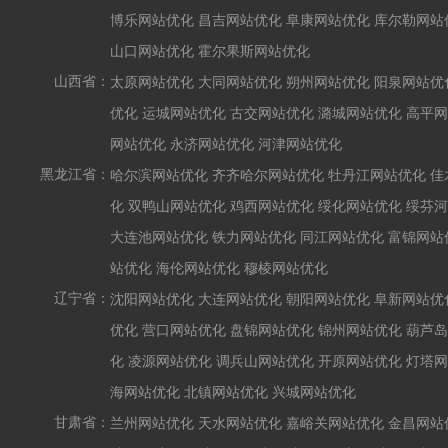
博乐网站优化
昌吉网站优化
阜康网站优化
库尔勒网站
山口网站优化
霍尔果斯网站优化
山西省：
太原网站优化
大同网站优化
朔州网站优化
阳泉网站优
优化
运城网站优化
古交网站优化
潞城网站优化
高平网
网站优化
永济网站优化
河津网站优化
黑龙江省：
哈尔滨网站优化
齐齐哈尔网站优化
牡丹江网站优化
佳
化
双鸭山网站优化
鸡西网站优化
绥化网站优化
绥芬河
大连池网站优化
铁力网站优化
同江网站优化
富锦网站
站优化
海伦网站优化
穆棱网站优化
辽宁省：
沈阳网站优化
大连网站优化
朝阳网站优化
阜新网站优
优化
营口网站优化
盘锦网站优化
锦州网站优化
葫芦岛
化
凌源网站优化
调兵山网站优化
开原网站优化
灯塔网
海网站优化
北镇网站优化
兴城网站优化
甘肃省：
兰州网站优化
天水网站优化
嘉峪关网站优化
金昌网站