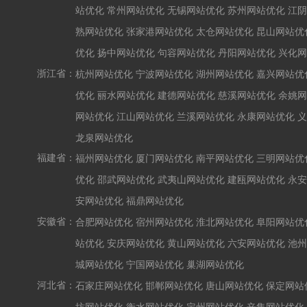
站优化
常州网站优化
无锡网站优化
苏州网站优化
江阴
熟网站优化
张家港网站优化
太仓网站优化
昆山网站优
优化
扬中网站优化
句容网站优化
丹阳网站优化
兴化网
浙江省：
杭州网站优化
宁波网站优化
湖州网站优化
嘉兴网站优
优化
丽水网站优化
建德网站优化
慈溪网站优化
余姚网
网站优化
江山网站优化
兰溪网站优化
永康网站优化
义
龙泉网站优化
福建省：
福州网站优化
厦门网站优化
南平网站优化
三明网站优
优化
邵武网站优化
武夷山网站优化
建瓯网站优化
永安
安网站优化
福鼎网站优化
安徽省：
合肥网站优化
宿州网站优化
淮北网站优化
阜阳网站优
站优化
安庆网站优化
黄山网站优化
六安网站优化
池州
城网站优化
宁国网站优化
巢湖网站优化
河北省：
石家庄网站优化
邯郸网站优化
唐山网站优化
保定网站