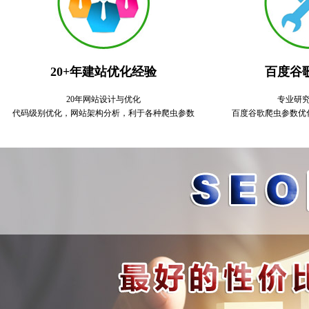
20+年建站优化经验
百度谷歌
20年网站设计与优化
专业研
代码级别优化，网站架构分析，利于各种爬虫参数
百度谷歌爬虫参数优