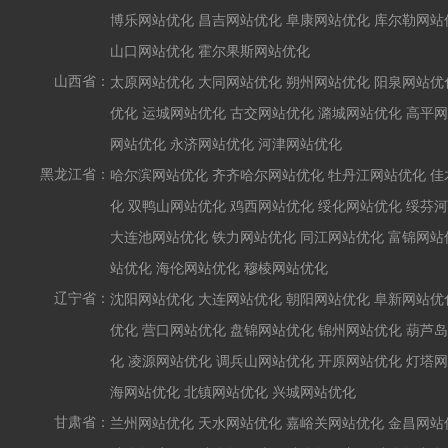
博乐网站优化
昌吉网站优化
阜康网站优化
库尔勒网站
山口网站优化
霍尔果斯网站优化
山西省：
太原网站优化
大同网站优化
朔州网站优化
阳泉网站优
优化
运城网站优化
古交网站优化
潞城网站优化
高平网
网站优化
永济网站优化
河津网站优化
黑龙江省：
哈尔滨网站优化
齐齐哈尔网站优化
牡丹江网站优化
佳
化
双鸭山网站优化
鸡西网站优化
绥化网站优化
绥芬河
大连池网站优化
铁力网站优化
同江网站优化
富锦网站
站优化
海伦网站优化
穆棱网站优化
辽宁省：
沈阳网站优化
大连网站优化
朝阳网站优化
阜新网站优
优化
营口网站优化
盘锦网站优化
锦州网站优化
葫芦岛
化
凌源网站优化
调兵山网站优化
开原网站优化
灯塔网
海网站优化
北镇网站优化
兴城网站优化
甘肃省：
兰州网站优化
天水网站优化
嘉峪关网站优化
金昌网站