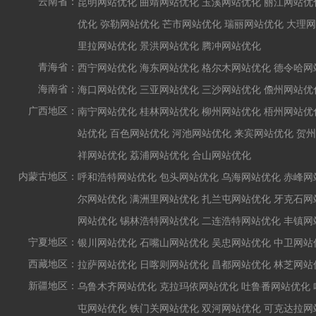
云南省：
昆明网站优化
曲靖网站优化
玉溪网站优化
丽江网站优
优化
弥勒网站优化
芒市网站优化
瑞丽网站优化
大理网
里拉网站优化
景洪网站优化
腾冲网站优化
青海省：
西宁网站优化
海东网站优化
格尔木网站优化
德令哈网
海南省：
海口网站优化
三亚网站优化
三沙网站优化
儋州网站优
广西地区：
南宁网站优化
桂林网站优化
柳州网站优化
梧州网站优
站优化
百色网站优化
河池网站优化
来宾网站优化
贺州
祥网站优化
荔浦网站优化
合山网站优化
内蒙古地区：
呼和浩特网站优化
包头网站优化
乌海网站优化
赤峰网
尔网站优化
满洲里网站优化
扎兰屯网站优化
牙克石网
网站优化
锡林浩特网站优化
二连浩特网站优化
丰镇网
宁夏地区：
银川网站优化
石嘴山网站优化
吴忠网站优化
中卫网站
西藏地区：
拉萨网站优化
日喀则网站优化
昌都网站优化
林芝网站
新疆地区：
乌鲁木齐网站优化
克拉玛依网站优化
吐鲁番网站优化
屯网站优化
铁门关网站优化
双河网站优化
可克达拉网