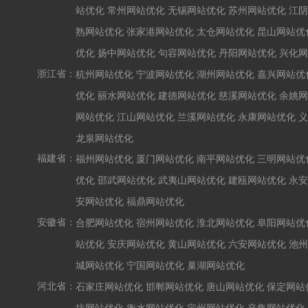
站优化
常州网站优化
无锡网站优化
苏州网站优化
江阴
熟网站优化
张家港网站优化
太仓网站优化
昆山网站优
优化
扬中网站优化
句容网站优化
丹阳网站优化
兴化网
浙江省：
杭州网站优化
宁波网站优化
湖州网站优化
嘉兴网站优
优化
丽水网站优化
建德网站优化
慈溪网站优化
余姚网
网站优化
江山网站优化
兰溪网站优化
永康网站优化
义
龙泉网站优化
福建省：
福州网站优化
厦门网站优化
南平网站优化
三明网站优
优化
邵武网站优化
武夷山网站优化
建瓯网站优化
永安
安网站优化
福鼎网站优化
安徽省：
合肥网站优化
宿州网站优化
淮北网站优化
阜阳网站优
站优化
安庆网站优化
黄山网站优化
六安网站优化
池州
城网站优化
宁国网站优化
巢湖网站优化
河北省：
石家庄网站优化
邯郸网站优化
唐山网站优化
保定网站