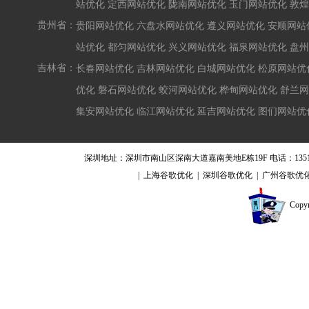
站优化
定西网站优化
陇南网站优化
玉门网站优化
敦煌
贵州省：
贵阳网站优化
六盘水网站优化
遵义网站优化
安顺网站
站优化
都匀网站优化
兴义网站优化
福泉网站优化
盘州
吉林省：
长春网站优化
吉林网站优化
白城网站优化
松原网站优
优化
磐石网站优化
蛟河网站优化
桦甸网站优化
舒兰网
集安网站优化
临江网站优化
延吉网站优化
图们网站优
深圳地址：深圳市南山区深南大道嘉南美地E栋19F 电话：13510
|
上海谷歌优化
|
深圳谷歌优化
|
广州谷歌优
Copy