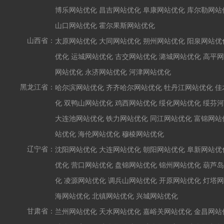
博乐网站优化
昌吉网站优化
阜康网站优化
库尔勒网站
山口网站优化
霍尔果斯网站优化
山西省：
太原网站优化
大同网站优化
朔州网站优化
阳泉网站优
优化
运城网站优化
古交网站优化
潞城网站优化
高平网
网站优化
永济网站优化
河津网站优化
黑龙江省：
哈尔滨网站优化
齐齐哈尔网站优化
牡丹江网站优化
佳
化
双鸭山网站优化
鸡西网站优化
绥化网站优化
绥芬河
大连池网站优化
铁力网站优化
同江网站优化
富锦网站
站优化
海伦网站优化
穆棱网站优化
辽宁省：
沈阳网站优化
大连网站优化
朝阳网站优化
阜新网站优
优化
营口网站优化
盘锦网站优化
锦州网站优化
葫芦岛
化
凌源网站优化
调兵山网站优化
开原网站优化
灯塔网
海网站优化
北镇网站优化
兴城网站优化
甘肃省：
兰州网站优化
天水网站优化
嘉峪关网站优化
金昌网站