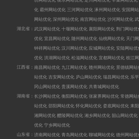
坊网站优化
衡水网站优化
定州网站优化
辛集网站优化
化
霸州网站优化
三河网站优化
涿州网站优化
安国网站
网站优化
深州网站优化
南宫网站优化
沙河网站优化
武
湖北省：
武汉网站优化
十堰网站优化
襄阳网站优化
荆门网站优
优化
宜昌网站优化
随州网站优化
仙桃网站优化
天门网
钟祥网站优化
汉川网站优化
应城网站优化
安陆网站优
优化
洪湖网站优化
松滋网站优化
宜都网站优化
枝江网
江西省：
南昌网站优化
九江网站优化
赣州网站优化
景德镇网站
站优化
吉安网站优化
庐山网站优化
瑞昌网站优化
乐平
冈山网站优化
贵溪网站优化
共青城网站优化
湖南省：
长沙网站优化
衡阳网站优化
张家界网站优化
常德网站
站优化
邵阳网站优化
怀化网站优化
娄底网站优化
耒阳
湘网站优化
醴陵网站优化
湘乡网站优化
韶山网站优化
优化
宁乡网站优化
山东省：
济南网站优化
青岛网站优化
聊城网站优化
德州网站优