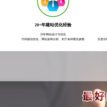
20+年建站优化经验
20年网站设计与优化
代码级别优化，网站架构分析，利于各种爬虫参数
百度谷