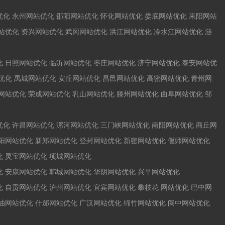
优化
永州网站优化
邵阳网站优化
怀化网站优化
娄底网站优化
耒阳网站
站优化
资兴网站优化
武冈网站优化
洪江网站优化
冷水江网站优化
涟
化
日照网站优化
临沂网站优化
枣庄网站优化
济宁网站优化
泰安网站优
优化
禹城网站优化
安丘网站优化
昌邑网站优化
高密网站优化
青州网
网站优化
荣成网站优化
乳山网站优化
滕州网站优化
曲阜网站优化
邹
优化
许昌网站优化
漯河网站优化
三门峡网站优化
南阳网站优化
商丘网
阳网站优化
新郑网站优化
登封网站优化
新密网站优化
偃师网站优化
化
灵宝网站优化
项城网站优化
化
安康网站优化
韩城网站优化
华阴网站优化
兴平网站优化
化
自贡网站优化
泸州网站优化
宜宾网站优化
攀枝花 网站优化
巴中网
油网站优化
什邡网站优化
广汉网站优化
绵竹网站优化
阆中网站优化